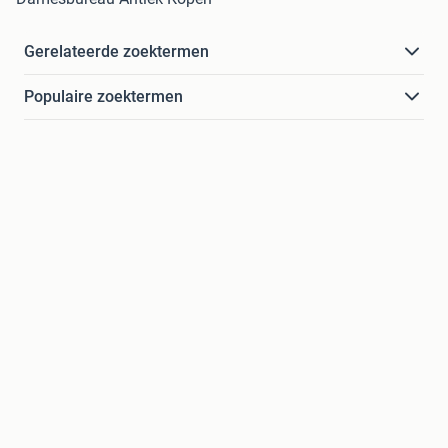
Gerelateerde zoektermen
Populaire zoektermen