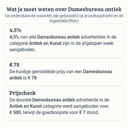
Wat je moet weten over Damesbureau antiek
De onderstaande waarden zijn gebaseerd op je zoekopdracht en de
ingestelde filters
4,5%
4,5%
van alle
Damesbureau antiek
advertenties in de
categorie
Antiek en Kunst
zijn in de afgelopen week
aangeboden.
€ 78
De huidige gemiddelde prijs van een
Damesbureau
antiek
is
€ 78
.
Prijscheck
De duurste
Damesbureau antiek
advertentie in de
Antiek en Kunst
categorie werd aangeboden voor
€ 500
, terwijl de goedkoopste voor
€ 7
stond.