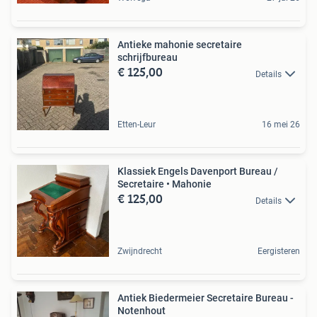
Antieke mahonie secretaire
schrijfbureau
€ 125,00
Details
Etten-Leur
16 mei 26
Klassiek Engels Davenport Bureau /
Secretaire • Mahonie
€ 125,00
Details
Zwijndrecht
Eergisteren
Antiek Biedermeier Secretaire Bureau -
Notenhout