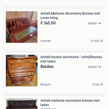
Antiek Mahonie Secretaire Bureau met
Leren Inleg
€ 145,00
Details
Limmen
16 mei 26
Antiek houten secretaire / schrijfbureau
met lades
Bieden
Details
Burgum
14 jul 26
Antiek mahonie secretaire bureau met
lades