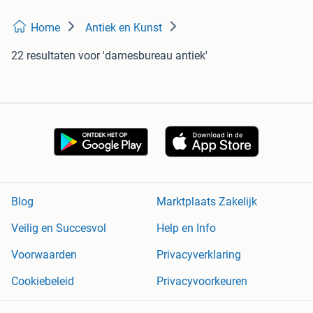
Home
Antiek en Kunst
22 resultaten
voor 'damesbureau antiek'
Blog
Marktplaats Zakelijk
Veilig en Succesvol
Help en Info
Voorwaarden
Privacyverklaring
Cookiebeleid
Privacyvoorkeuren