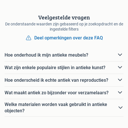
Veelgestelde vragen
De onderstaande waarden zijn gebaseerd op je zoekopdracht en de
ingestelde filters
Deel opmerkingen over deze FAQ
Hoe onderhoud ik mijn antieke meubels?
Wat zijn enkele populaire stijlen in antieke kunst?
Hoe onderscheid ik echte antiek van reproducties?
Wat maakt antiek zo bijzonder voor verzamelaars?
Welke materialen worden vaak gebruikt in antieke
objecten?