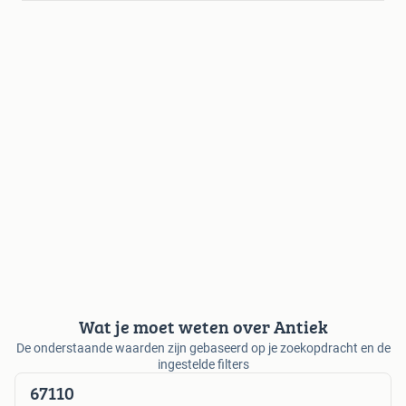
Wat je moet weten over Antiek
De onderstaande waarden zijn gebaseerd op je zoekopdracht en de
ingestelde filters
67110