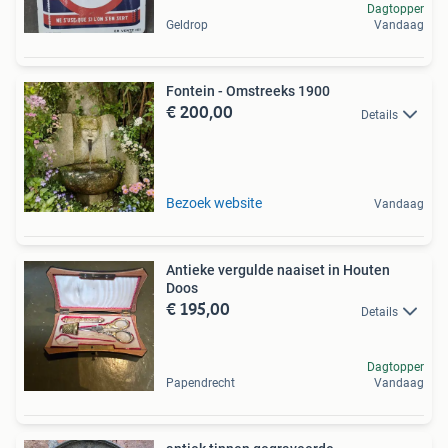
Dagtopper
Geldrop
Vandaag
Fontein - Omstreeks 1900
€ 200,00
Details
Bezoek website
Vandaag
Antieke vergulde naaiset in Houten
Doos
€ 195,00
Details
Dagtopper
Papendrecht
Vandaag