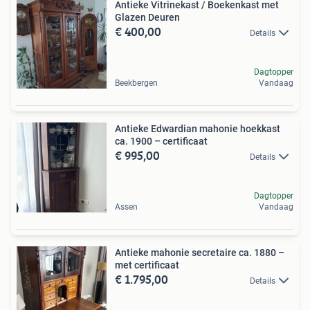
Antieke Vitrinekast / Boekenkast met
Glazen Deuren
€ 400,00
Details
Dagtopper
Beekbergen
Vandaag
Antieke Edwardian mahonie hoekkast
ca. 1900 – certificaat
€ 995,00
Details
Dagtopper
Assen
Vandaag
Antieke mahonie secretaire ca. 1880 –
met certificaat
€ 1.795,00
Details