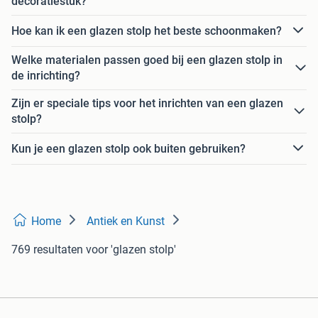
decoratiestuk?
Hoe kan ik een glazen stolp het beste schoonmaken?
Welke materialen passen goed bij een glazen stolp in
de inrichting?
Zijn er speciale tips voor het inrichten van een glazen
stolp?
Kun je een glazen stolp ook buiten gebruiken?
Home
Antiek en Kunst
769 resultaten
voor 'glazen stolp'