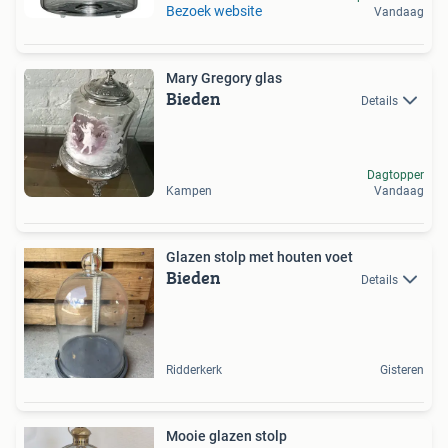
Bezoek website
Vandaag
Mary Gregory glas
Bieden
Details
Dagtopper
Kampen
Vandaag
Glazen stolp met houten voet
Bieden
Details
Ridderkerk
Gisteren
Mooie glazen stolp