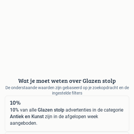
Wat je moet weten over Glazen stolp
De onderstaande waarden zijn gebaseerd op je zoekopdracht en de
ingestelde filters
10%
10%
van alle
Glazen stolp
advertenties in de categorie
Antiek en Kunst
zijn in de afgelopen week
aangeboden.