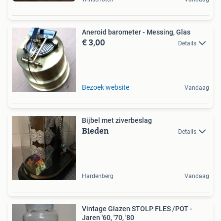
Aneroid barometer - Messing, Glas
€ 3,00
Details
Bezoek website
Vandaag
Bijbel met ziverbeslag
Bieden
Details
Hardenberg
Vandaag
Vintage Glazen STOLP FLES /POT -
Jaren '60, '70, '80