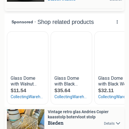
Vintage retro glas Andries Copier
kaasstolp botervloot stolp
Bieden
Details