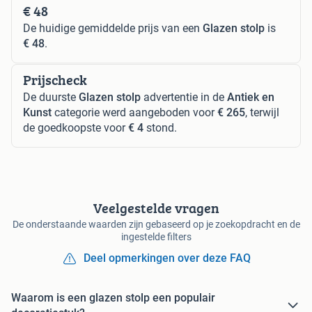
€ 48
De huidige gemiddelde prijs van een
Glazen stolp
is
€ 48
.
Prijscheck
De duurste
Glazen stolp
advertentie in de
Antiek en
Kunst
categorie werd aangeboden voor
€ 265
, terwijl
de goedkoopste voor
€ 4
stond.
Veelgestelde vragen
De onderstaande waarden zijn gebaseerd op je zoekopdracht en de
ingestelde filters
Deel opmerkingen over deze FAQ
Waarom is een glazen stolp een populair