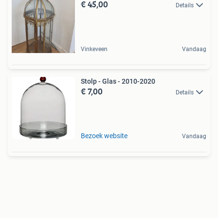
€ 45,00
Details
Vinkeveen
Vandaag
Stolp - Glas - 2010-2020
€ 7,00
Details
Bezoek website
Vandaag