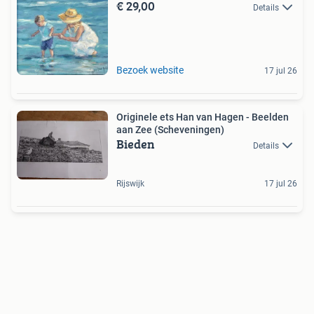
€ 29,00
Details
Bezoek website
17 jul 26
Originele ets Han van Hagen - Beelden
aan Zee (Scheveningen)
Bieden
Details
Rijswijk
17 jul 26