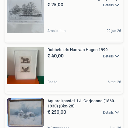
€ 25,00
Details
Amsterdam
29 jun 26
Dubbele ets Han van Hagen 1999
€ 40,00
Details
Raalte
6 mei 26
Aquarel/pastel J.J. Garjeanne (1860-
1930) (Bke-28)
€ 250,00
Details