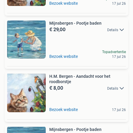
Bezoek website
17 jul 26
Mijnsbergen - Pootje baden
€ 29,00
Details
Topadvertentie
Bezoek website
17 jul 26
H.M. Bergen - Aandacht voor het
roodborstje
€ 8,00
Details
Bezoek website
17 jul 26
Mijnsbergen - Pootje baden