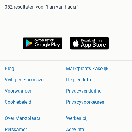
352 resultaten
voor 'han van hagen'
Blog
Marktplaats Zakelijk
Veilig en Succesvol
Help en Info
Voorwaarden
Privacyverklaring
Cookiebeleid
Privacyvoorkeuren
Over Marktplaats
Werken bij
Perskamer
Adevinta