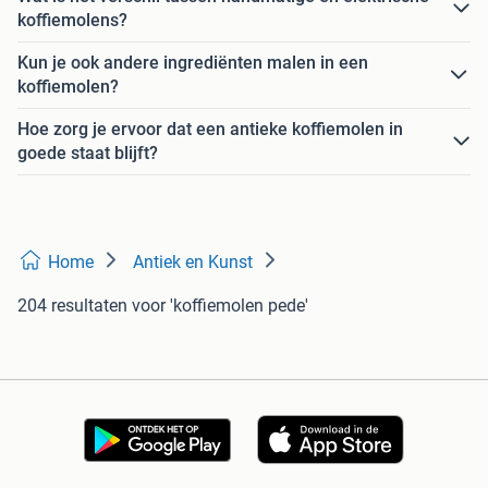
koffiemolens?
Kun je ook andere ingrediënten malen in een
koffiemolen?
Hoe zorg je ervoor dat een antieke koffiemolen in
goede staat blijft?
Home
Antiek en Kunst
204 resultaten
voor 'koffiemolen pede'