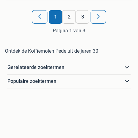
1
2
3
Pagina 1 van 3
Ontdek de Koffiemolen Pede uit de jaren 30
Gerelateerde zoektermen
Populaire zoektermen