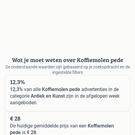
Wat je moet weten over Koffiemolen pede
De onderstaande waarden zijn gebaseerd op je zoekopdracht en de
ingestelde filters
12,3%
12,3%
van alle
Koffiemolen pede
advertenties in de
categorie
Antiek en Kunst
zijn in de afgelopen week
aangeboden.
€ 28
De huidige gemiddelde prijs van een
Koffiemolen
pede
is
€ 28
.