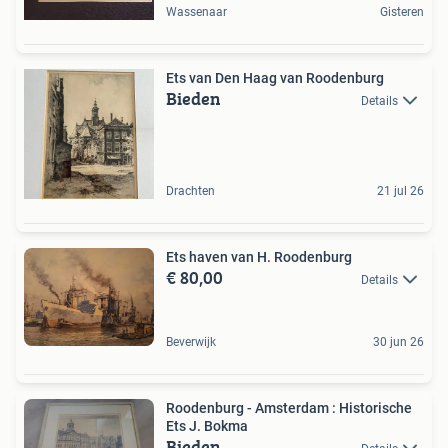
Wassenaar
Gisteren
Ets van Den Haag van Roodenburg
Bieden
Details
Drachten
21 jul 26
Ets haven van H. Roodenburg
€ 80,00
Details
Beverwijk
30 jun 26
Roodenburg - Amsterdam : Historische
Ets J. Bokma
Bieden