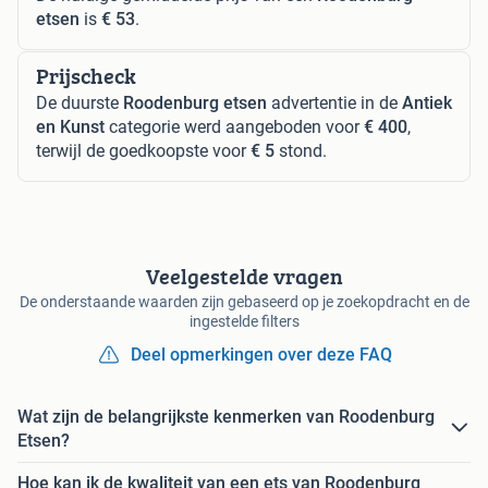
etsen
is
€ 53
.
Prijscheck
De duurste
Roodenburg etsen
advertentie in de
Antiek
en Kunst
categorie werd aangeboden voor
€ 400
,
terwijl de goedkoopste voor
€ 5
stond.
Veelgestelde vragen
De onderstaande waarden zijn gebaseerd op je zoekopdracht en de
ingestelde filters
Deel opmerkingen over deze FAQ
Wat zijn de belangrijkste kenmerken van Roodenburg
Etsen?
Hoe kan ik de kwaliteit van een ets van Roodenburg