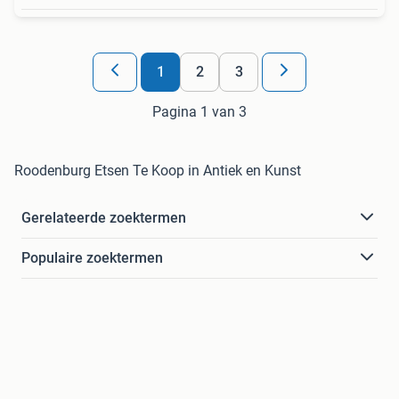
1
2
3
Pagina 1 van 3
Roodenburg Etsen Te Koop in Antiek en Kunst
Gerelateerde zoektermen
Populaire zoektermen