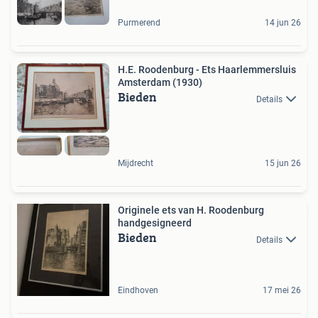
Purmerend
14 jun 26
H.E. Roodenburg - Ets Haarlemmersluis
Amsterdam (1930)
Bieden
Details
Mijdrecht
15 jun 26
Originele ets van H. Roodenburg
handgesigneerd
Bieden
Details
Eindhoven
17 mei 26