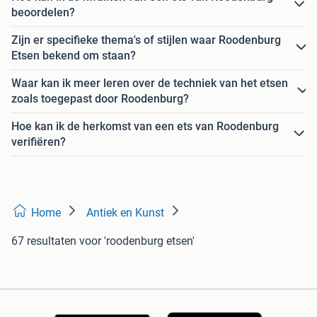
beoordelen?
Zijn er specifieke thema's of stijlen waar Roodenburg
Etsen bekend om staan?
Waar kan ik meer leren over de techniek van het etsen
zoals toegepast door Roodenburg?
Hoe kan ik de herkomst van een ets van Roodenburg
verifiëren?
Home
Antiek en Kunst
67 resultaten
voor 'roodenburg etsen'