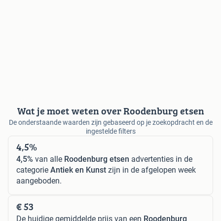
Wat je moet weten over Roodenburg etsen
De onderstaande waarden zijn gebaseerd op je zoekopdracht en de
ingestelde filters
4,5%
4,5%
van alle
Roodenburg etsen
advertenties in de
categorie
Antiek en Kunst
zijn in de afgelopen week
aangeboden.
€ 53
De huidige gemiddelde prijs van een
Roodenburg