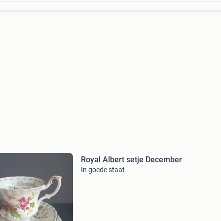
Royal Albert setje December
In goede staat