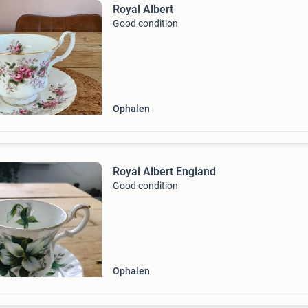
Royal Albert
Good condition
Ophalen
Royal Albert England
Good condition
Ophalen