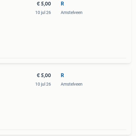
€ 5,00
R
10 jul 26
Amstelveen
€ 5,00
R
10 jul 26
Amstelveen