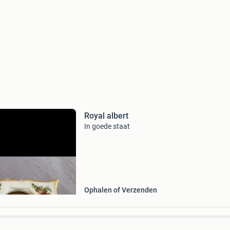
Royal albert
In goede staat
Ophalen of Verzenden