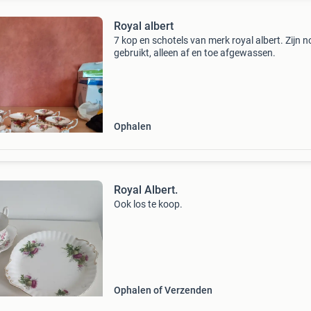
Royal albert
7 kop en schotels van merk royal albert. Zijn n
gebruikt, alleen af en toe afgewassen.
Ophalen
Royal Albert.
Ook los te koop.
Ophalen of Verzenden