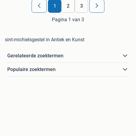
1
2
3
Pagina 1 van 3
sint-michielsgestel in Antiek en Kunst
Gerelateerde zoektermen
Populaire zoektermen