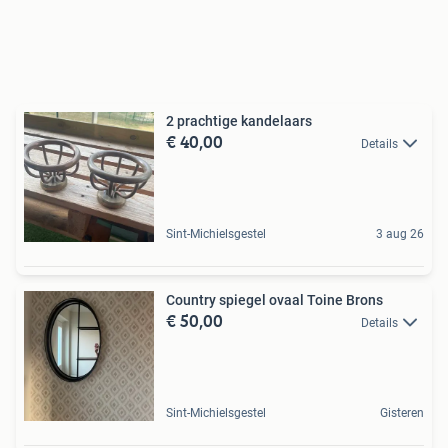
2 prachtige kandelaars
€ 40,00
Details
Sint-Michielsgestel
3 aug 26
Country spiegel ovaal Toine Brons
€ 50,00
Details
Sint-Michielsgestel
Gisteren