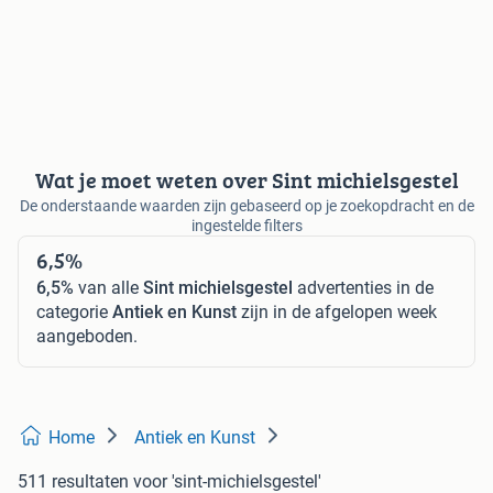
Wat je moet weten over Sint michielsgestel
De onderstaande waarden zijn gebaseerd op je zoekopdracht en de
ingestelde filters
6,5%
6,5%
van alle
Sint michielsgestel
advertenties in de
categorie
Antiek en Kunst
zijn in de afgelopen week
aangeboden.
Home
Antiek en Kunst
511 resultaten
voor 'sint-michielsgestel'