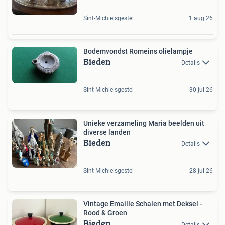
Sint-Michielsgestel
1 aug 26
Bodemvondst Romeins olielampje
Bieden
Details
Sint-Michielsgestel
30 jul 26
Unieke verzameling Maria beelden uit
diverse landen
Bieden
Details
Sint-Michielsgestel
28 jul 26
Vintage Emaille Schalen met Deksel -
Rood & Groen
Bieden
Details