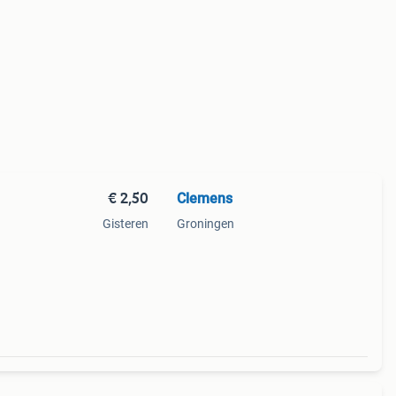
€ 2,50
Clemens
Gisteren
Groningen