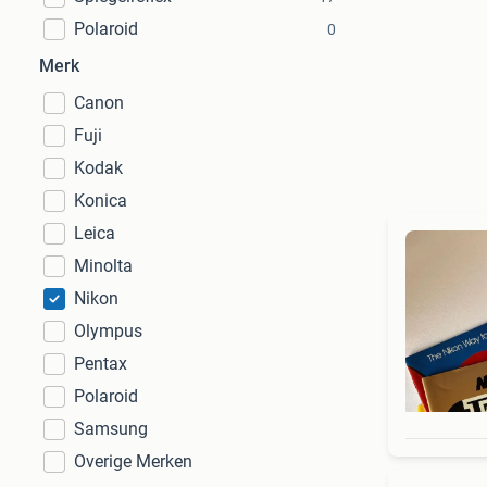
Polaroid
0
Merk
Canon
Fuji
Kodak
Konica
Leica
Minolta
Nikon
Olympus
Pentax
Polaroid
Samsung
Overige Merken