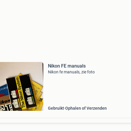
Nikon FE manuals
Nikon fe manuals, zie foto
Gebruikt
Ophalen of Verzenden