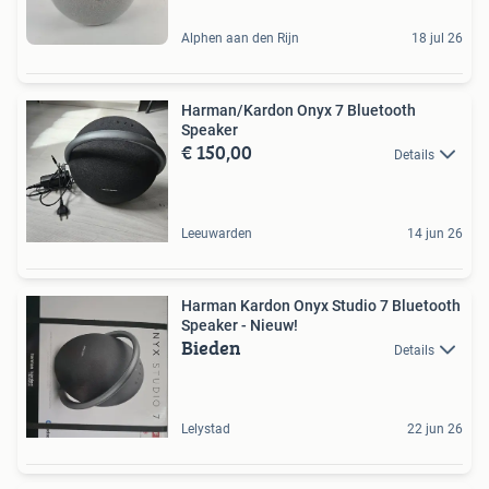
Alphen aan den Rijn
18 jul 26
Harman/Kardon Onyx 7 Bluetooth
Speaker
€ 150,00
Details
Leeuwarden
14 jun 26
Harman Kardon Onyx Studio 7 Bluetooth
Speaker - Nieuw!
Bieden
Details
Lelystad
22 jun 26