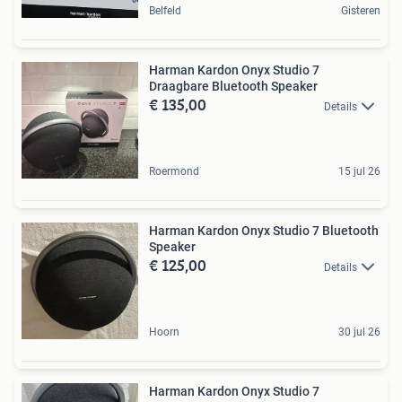
Belfeld
Gisteren
Harman Kardon Onyx Studio 7
Draagbare Bluetooth Speaker
€ 135,00
Details
Roermond
15 jul 26
Harman Kardon Onyx Studio 7 Bluetooth
Speaker
€ 125,00
Details
Hoorn
30 jul 26
Harman Kardon Onyx Studio 7