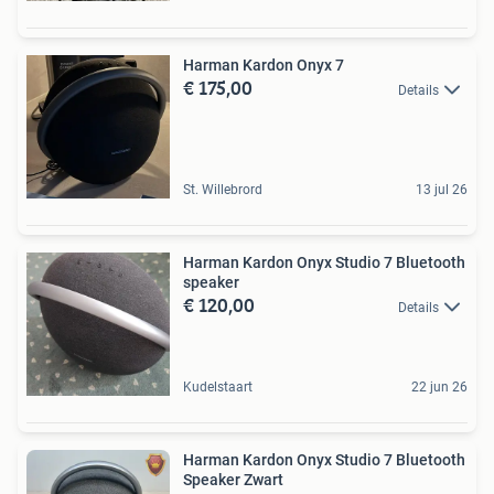
Harman Kardon Onyx 7
€ 175,00
Details
St. Willebrord
13 jul 26
Harman Kardon Onyx Studio 7 Bluetooth
speaker
€ 120,00
Details
Kudelstaart
22 jun 26
Harman Kardon Onyx Studio 7 Bluetooth
Speaker Zwart