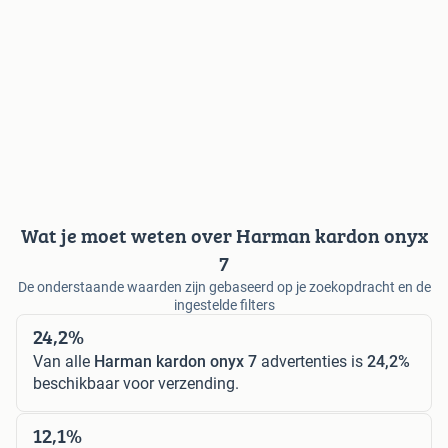
Wat je moet weten over Harman kardon onyx
7
De onderstaande waarden zijn gebaseerd op je zoekopdracht en de
ingestelde filters
24,2%
Van alle
Harman kardon onyx 7
advertenties is
24,2%
beschikbaar voor verzending.
12,1%