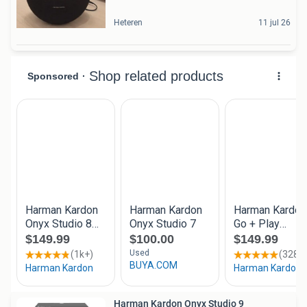
Heteren
11 jul 26
Harman Kardon Onyx Studio 9