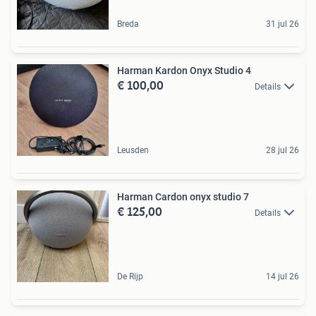
Breda
31 jul 26
Harman Kardon Onyx Studio 4
€ 100,00
Details
Leusden
28 jul 26
Harman Cardon onyx studio 7
€ 125,00
Details
De Rijp
14 jul 26