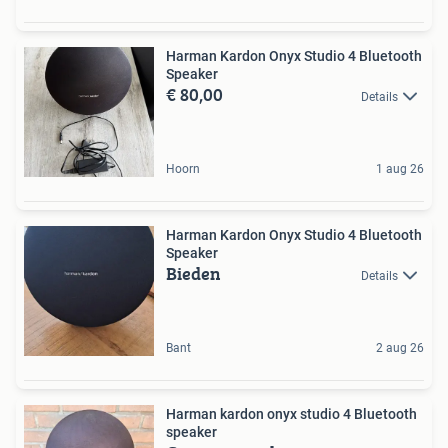
Harman Kardon Onyx Studio 4 Bluetooth
Speaker
€ 80,00
Details
Hoorn
1 aug 26
Harman Kardon Onyx Studio 4 Bluetooth
Speaker
Bieden
Details
Bant
2 aug 26
Harman kardon onyx studio 4 Bluetooth
speaker