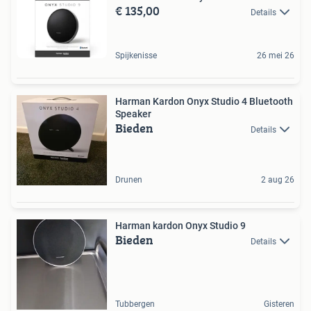
€ 135,00
Details
Spijkenisse
26 mei 26
Harman Kardon Onyx Studio 4 Bluetooth
Speaker
Bieden
Details
Drunen
2 aug 26
Harman kardon Onyx Studio 9
Bieden
Details
Tubbergen
Gisteren