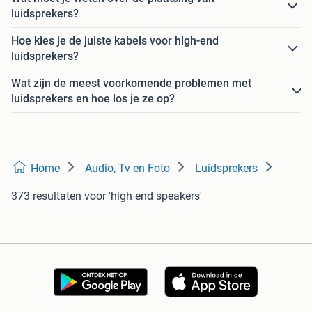
luidsprekers?
Hoe kies je de juiste kabels voor high-end
luidsprekers?
Wat zijn de meest voorkomende problemen met
luidsprekers en hoe los je ze op?
Home
Audio, Tv en Foto
Luidsprekers
373 resultaten
voor 'high end speakers'