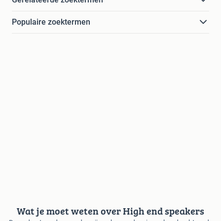
Populaire zoektermen
Wat je moet weten over High end speakers