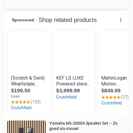
Yamaha NS-2000A Speaker Set – Zo
goed als nieuw!