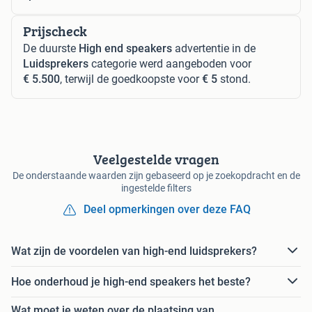
Prijscheck
De duurste
High end speakers
advertentie in de
Luidsprekers
categorie werd aangeboden voor
€ 5.500
, terwijl de goedkoopste voor
€ 5
stond.
Veelgestelde vragen
De onderstaande waarden zijn gebaseerd op je zoekopdracht en de
ingestelde filters
Deel opmerkingen over deze FAQ
Wat zijn de voordelen van high-end luidsprekers?
Hoe onderhoud je high-end speakers het beste?
Wat moet je weten over de plaatsing van