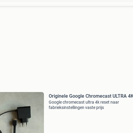
Originele Google Chromecast ULTRA 4
Google chromecast ultra 4k reset naar
fabrieksinstellingen vaste prijs