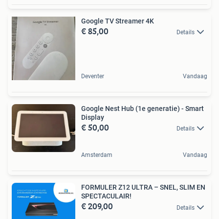
Google TV Streamer 4K
€ 85,00
Details
Deventer
Vandaag
Google Nest Hub (1e generatie) - Smart
Display
€ 50,00
Details
Amsterdam
Vandaag
FORMULER Z12 ULTRA – SNEL, SLIM EN
SPECTACULAIR!
€ 209,00
Details