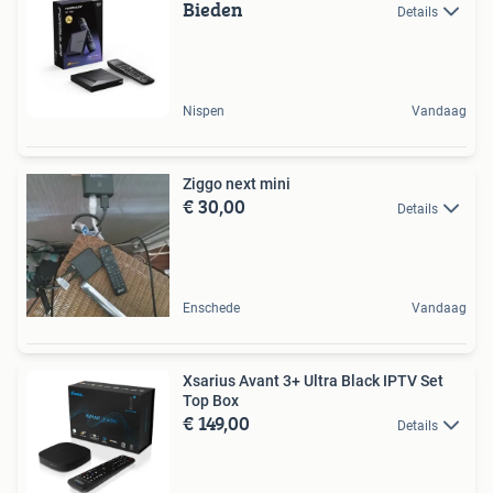
Bieden
Details
Nispen
Vandaag
Ziggo next mini
€ 30,00
Details
Enschede
Vandaag
Xsarius Avant 3+ Ultra Black IPTV Set
Top Box
€ 149,00
Details