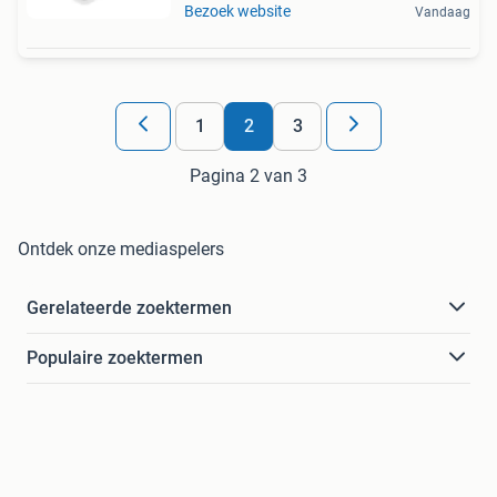
Bezoek website
Vandaag
1
2
3
Pagina 2 van 3
Ontdek onze mediaspelers
Gerelateerde zoektermen
Populaire zoektermen