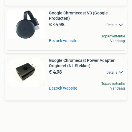
Google Chromecast V3 (Google
Producten)
€ 44,98
Details
Topadvertentie
Bezoek website
Vandaag
Google Chromecast Power Adapter
Origineel (NL Stekker)
€ 4,98
Details
Topadvertentie
Bezoek website
Vandaag