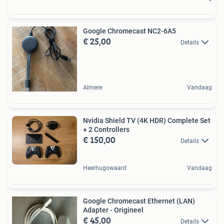
Google Chromecast NC2-6A5
€ 25,00
Details
Almere
Vandaag
Nvidia Shield TV (4K HDR) Complete Set
+ 2 Controllers
€ 150,00
Details
Heerhugowaard
Vandaag
Google Chromecast Ethernet (LAN)
Adapter - Origineel
€ 45,00
Details