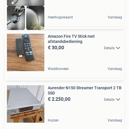
Heerhugowaard
Vandaag
Amazon Fire TV Stick met
afstandsbediening
€ 30,00
Details
Waddinxveen
Vandaag
Aurender N150 Streamer Transport 2 TB
SSD
€ 2.250,00
Details
Huizen
Vandaag