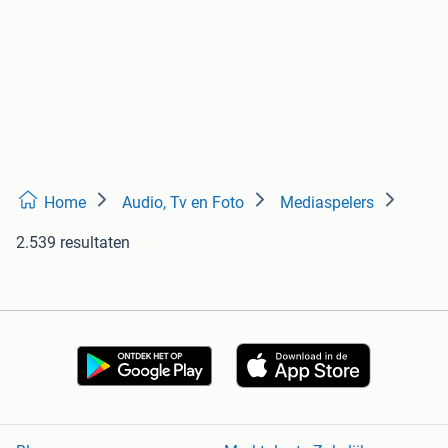
Home
Audio, Tv en Foto
Mediaspelers
2.539 resultaten