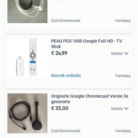
Zuid-Scharwoude
Vandaag
PEAQ PGS 1000 Google Full-HD - TV
Stick
€ 24,99
Details
Bezoek website
Vandaag
Originele Google Chromecast Versie 3e
generatie
€ 35,00
Details
Zuid-Scharwoude
Vandaag