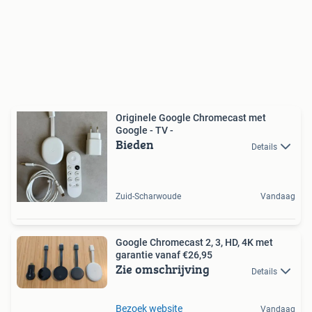
Originele Google Chromecast met
Google - TV -
Bieden
Details
Zuid-Scharwoude
Vandaag
Google Chromecast 2, 3, HD, 4K met
garantie vanaf €26,95
Zie omschrijving
Details
Bezoek website
Vandaag