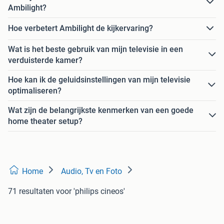
Ambilight?
Hoe verbetert Ambilight de kijkervaring?
Wat is het beste gebruik van mijn televisie in een
verduisterde kamer?
Hoe kan ik de geluidsinstellingen van mijn televisie
optimaliseren?
Wat zijn de belangrijkste kenmerken van een goede
home theater setup?
Home
Audio, Tv en Foto
71 resultaten
voor 'philips cineos'