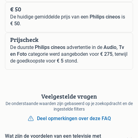
€ 50
De huidige gemiddelde prijs van een
Philips cineos
is
€ 50
.
Prijscheck
De duurste
Philips cineos
advertentie in de
Audio, Tv
en Foto
categorie werd aangeboden voor
€ 275
, terwijl
de goedkoopste voor
€ 5
stond.
Veelgestelde vragen
De onderstaande waarden zijn gebaseerd op je zoekopdracht en de
ingestelde filters
Deel opmerkingen over deze FAQ
Wat zijn de voordelen van een televisie met