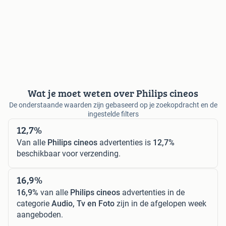
Wat je moet weten over Philips cineos
De onderstaande waarden zijn gebaseerd op je zoekopdracht en de
ingestelde filters
12,7%
Van alle
Philips cineos
advertenties is
12,7%
beschikbaar voor verzending.
16,9%
16,9%
van alle
Philips cineos
advertenties in de
categorie
Audio, Tv en Foto
zijn in de afgelopen week
aangeboden.