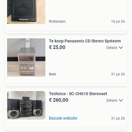
Rotterdam
16 jul 26
Te koop Panasonic CD Stereo Systeem
€ 25,00
Details
Beek
31 jul 26
Technics - SC-CH610 Stereoset
€ 260,00
Details
Bezoek website
31 jul 26