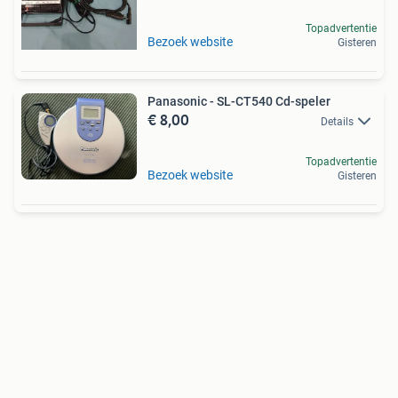
Topadvertentie
Bezoek website
Gisteren
Panasonic - SL-CT540 Cd-speler
€ 8,00
Details
Topadvertentie
Bezoek website
Gisteren