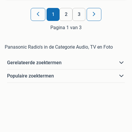
1
2
3
Pagina 1 van 3
Panasonic Radio's in de Categorie Audio, TV en Foto
Gerelateerde zoektermen
Populaire zoektermen