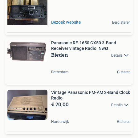
Bezoek website
Eergisteren
Panasonic RF-1650 GX50 3-Band
Receiver vintage Radio. Nwst.
Bieden
Details
Rotterdam
Gisteren
Vintage Panasonic FM-AM 2-Band Clock
Radio
€ 20,00
Details
Harderwijk
Gisteren