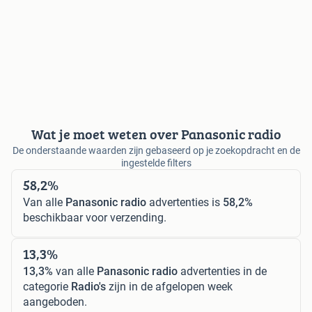
Wat je moet weten over Panasonic radio
De onderstaande waarden zijn gebaseerd op je zoekopdracht en de
ingestelde filters
58,2%
Van alle
Panasonic radio
advertenties is
58,2%
beschikbaar voor verzending.
13,3%
13,3%
van alle
Panasonic radio
advertenties in de
categorie
Radio's
zijn in de afgelopen week
aangeboden.