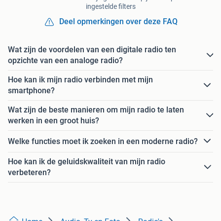
ingestelde filters
Deel opmerkingen over deze FAQ
Wat zijn de voordelen van een digitale radio ten
opzichte van een analoge radio?
Hoe kan ik mijn radio verbinden met mijn
smartphone?
Wat zijn de beste manieren om mijn radio te laten
werken in een groot huis?
Welke functies moet ik zoeken in een moderne radio?
Hoe kan ik de geluidskwaliteit van mijn radio
verbeteren?