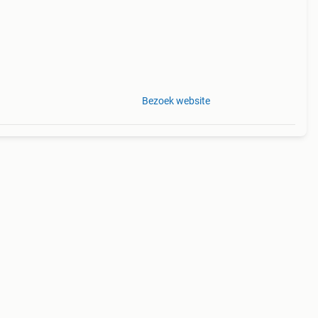
Bezoek website