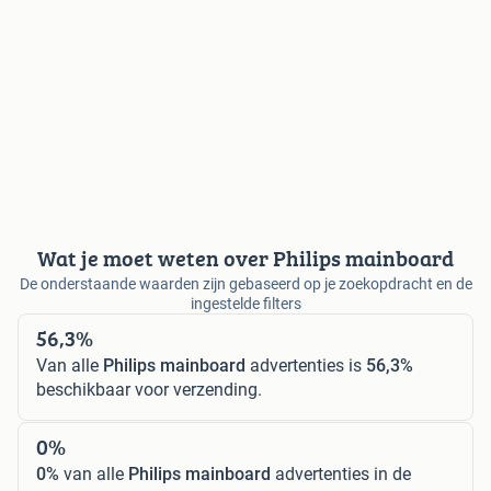
Wat je moet weten over Philips mainboard
De onderstaande waarden zijn gebaseerd op je zoekopdracht en de
ingestelde filters
56,3%
Van alle
Philips mainboard
advertenties is
56,3%
beschikbaar voor verzending.
0%
0%
van alle
Philips mainboard
advertenties in de