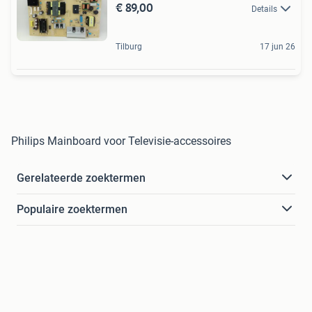
€ 89,00
Details
Tilburg
17 jun 26
Philips Mainboard voor Televisie-accessoires
Gerelateerde zoektermen
Populaire zoektermen