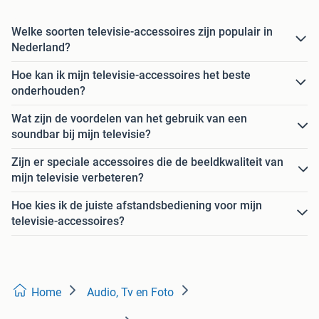
Welke soorten televisie-accessoires zijn populair in
Nederland?
Hoe kan ik mijn televisie-accessoires het beste
onderhouden?
Wat zijn de voordelen van het gebruik van een
soundbar bij mijn televisie?
Zijn er speciale accessoires die de beeldkwaliteit van
mijn televisie verbeteren?
Hoe kies ik de juiste afstandsbediening voor mijn
televisie-accessoires?
Home
Audio, Tv en Foto