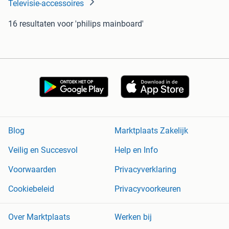
Televisie-accessoires
16 resultaten
voor 'philips mainboard'
Blog
Marktplaats Zakelijk
Veilig en Succesvol
Help en Info
Voorwaarden
Privacyverklaring
Cookiebeleid
Privacyvoorkeuren
Over Marktplaats
Werken bij