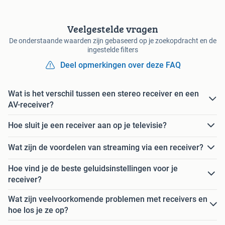
Veelgestelde vragen
De onderstaande waarden zijn gebaseerd op je zoekopdracht en de
ingestelde filters
Deel opmerkingen over deze FAQ
Wat is het verschil tussen een stereo receiver en een
AV-receiver?
Hoe sluit je een receiver aan op je televisie?
Wat zijn de voordelen van streaming via een receiver?
Hoe vind je de beste geluidsinstellingen voor je
receiver?
Wat zijn veelvoorkomende problemen met receivers en
hoe los je ze op?