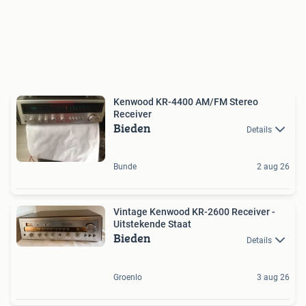
Kenwood KR-4400 AM/FM Stereo
Receiver
Bieden
Details
Bunde
2 aug 26
Vintage Kenwood KR-2600 Receiver -
Uitstekende Staat
Bieden
Details
Groenlo
3 aug 26