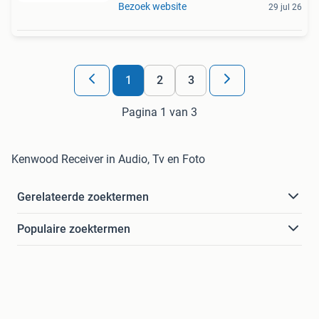
Bezoek website
29 jul 26
1
2
3
Pagina 1 van 3
Kenwood Receiver in Audio, Tv en Foto
Gerelateerde zoektermen
Populaire zoektermen