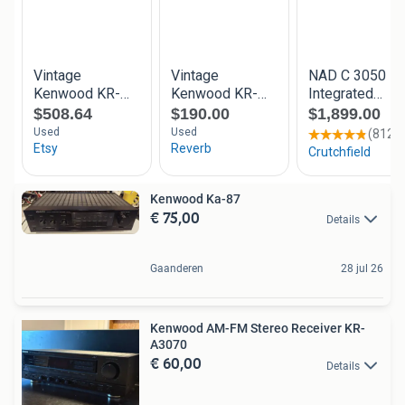
Kenwood Ka-87
€ 75,00
Details
Gaanderen
28 jul 26
Kenwood AM-FM Stereo Receiver KR-
A3070
€ 60,00
Details