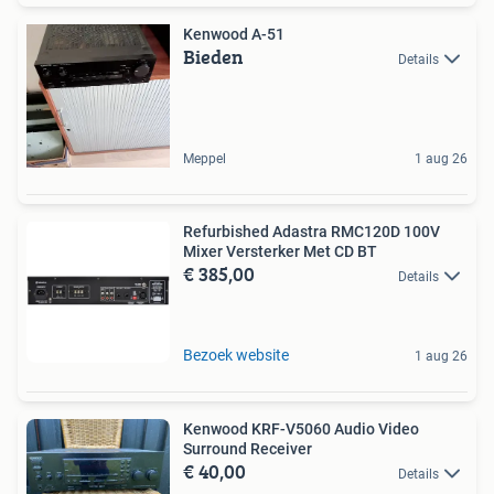
Kenwood A-51
Bieden
Details
Meppel
1 aug 26
Refurbished Adastra RMC120D 100V
Mixer Versterker Met CD BT
€ 385,00
Details
Bezoek website
1 aug 26
Kenwood KRF-V5060 Audio Video
Surround Receiver
€ 40,00
Details