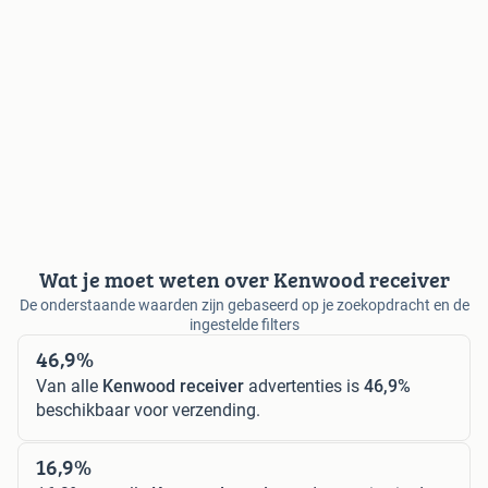
Wat je moet weten over Kenwood receiver
De onderstaande waarden zijn gebaseerd op je zoekopdracht en de
ingestelde filters
46,9%
Van alle
Kenwood receiver
advertenties is
46,9%
beschikbaar voor verzending.
16,9%