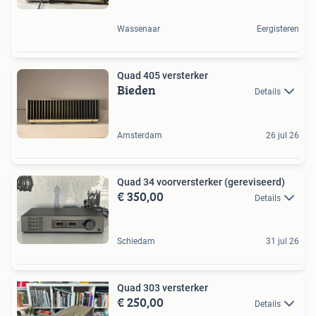
Wassenaar
Eergisteren
Quad 405 versterker
Bieden
Details
Amsterdam
26 jul 26
Quad 34 voorversterker (gereviseerd)
€ 350,00
Details
Schiedam
31 jul 26
Quad 303 versterker
€ 250,00
Details