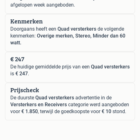
afgelopen week aangeboden.
Kenmerken
Doorgaans heeft een
Quad versterkers
de volgende
kenmerken:
Overige merken, Stereo, Minder dan 60
watt.
€ 247
De huidige gemiddelde prijs van een
Quad versterkers
is
€ 247
.
Prijscheck
De duurste
Quad versterkers
advertentie in de
Versterkers en Receivers
categorie werd aangeboden
voor
€ 1.850
, terwijl de goedkoopste voor
€ 10
stond.