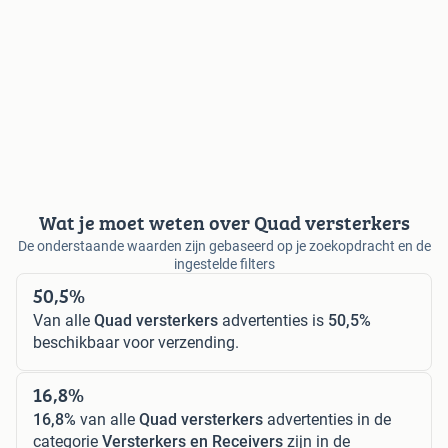
Wat je moet weten over Quad versterkers
De onderstaande waarden zijn gebaseerd op je zoekopdracht en de
ingestelde filters
50,5%
Van alle
Quad versterkers
advertenties is
50,5%
beschikbaar voor verzending.
16,8%
16,8%
van alle
Quad versterkers
advertenties in de
categorie
Versterkers en Receivers
zijn in de