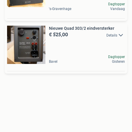
Dagtopper
's-Gravenhage
Vandaag
Nieuwe Quad 303/2 eindversterker
€ 525,00
Details
Dagtopper
Bavel
Gisteren