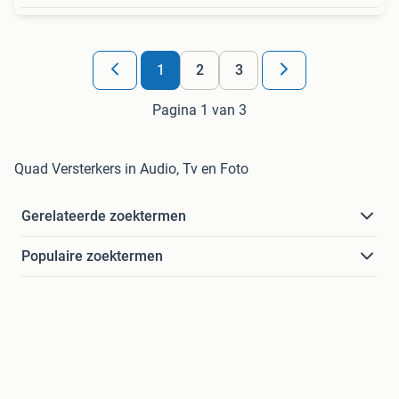
1
2
3
Pagina 1 van 3
Quad Versterkers in Audio, Tv en Foto
Gerelateerde zoektermen
Populaire zoektermen