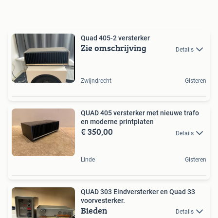
Quad 405-2 versterker
Zie omschrijving
Details
Zwijndrecht
Gisteren
QUAD 405 versterker met nieuwe trafo
en moderne printplaten
€ 350,00
Details
Linde
Gisteren
QUAD 303 Eindversterker en Quad 33
voorvesterker.
Bieden
Details