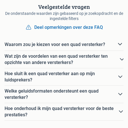
Veelgestelde vragen
De onderstaande waarden zijn gebaseerd op je zoekopdracht en de
ingestelde filters
Deel opmerkingen over deze FAQ
Waarom zou je kiezen voor een quad versterker?
Wat zijn de voordelen van een quad versterker ten
opzichte van andere versterkers?
Hoe sluit ik een quad versterker aan op mijn
luidsprekers?
Welke geluidsformaten ondersteunt een quad
versterker?
Hoe onderhoud ik mijn quad versterker voor de beste
prestaties?