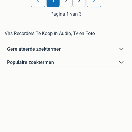
1
2
3
Pagina 1 van 3
Vhs Recorders Te Koop in Audio, Tv en Foto
Gerelateerde zoektermen
Populaire zoektermen