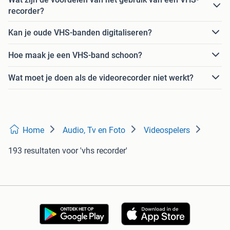
recorder?
Kan je oude VHS-banden digitaliseren?
Hoe maak je een VHS-band schoon?
Wat moet je doen als de videorecorder niet werkt?
Home
Audio, Tv en Foto
Videospelers
193 resultaten
voor 'vhs recorder'