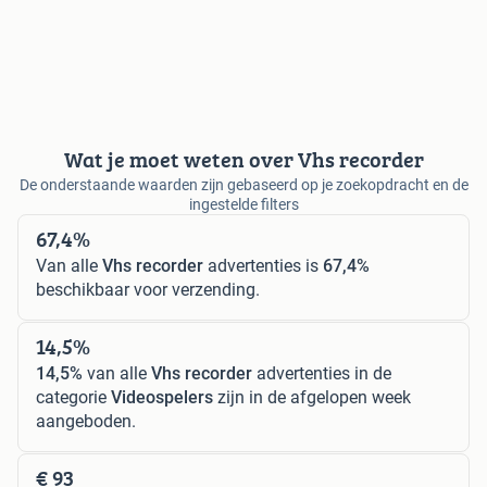
Wat je moet weten over Vhs recorder
De onderstaande waarden zijn gebaseerd op je zoekopdracht en de
ingestelde filters
67,4%
Van alle
Vhs recorder
advertenties is
67,4%
beschikbaar voor verzending.
14,5%
14,5%
van alle
Vhs recorder
advertenties in de
categorie
Videospelers
zijn in de afgelopen week
aangeboden.
€ 93