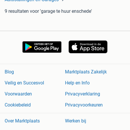
9 resultaten
voor 'garage te huur enschede'
Blog
Marktplaats Zakelijk
Veilig en Succesvol
Help en Info
Voorwaarden
Privacyverklaring
Cookiebeleid
Privacyvoorkeuren
Over Marktplaats
Werken bij