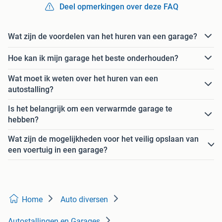
Deel opmerkingen over deze FAQ
Wat zijn de voordelen van het huren van een garage?
Hoe kan ik mijn garage het beste onderhouden?
Wat moet ik weten over het huren van een
autostalling?
Is het belangrijk om een verwarmde garage te
hebben?
Wat zijn de mogelijkheden voor het veilig opslaan van
een voertuig in een garage?
Home
Auto diversen
Autostallingen en Garages