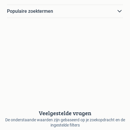
Populaire zoektermen
Veelgestelde vragen
De onderstaande waarden zijn gebaseerd op je zoekopdracht en de
ingestelde filters