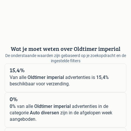
Wat je moet weten over Oldtimer imperial
De onderstaande waarden zijn gebaseerd op je zoekopdracht en de
ingestelde filters
15,4%
Van alle
Oldtimer imperial
advertenties is
15,4%
beschikbaar voor verzending.
0%
0%
van alle
Oldtimer imperial
advertenties in de
categorie
Auto diversen
zijn in de afgelopen week
aangeboden.