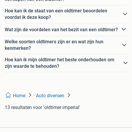
Hoe kan ik de staat van een oldtimer beoordelen
voordat ik deze koop?
Wat zijn de voordelen van het bezit van een oldtimer?
Welke soorten oldtimers zijn er en wat zijn hun
kenmerken?
Hoe kan ik mijn oldtimer het beste onderhouden om
zijn waarde te behouden?
Home
Auto diversen
13 resultaten
voor 'oldtimer imperial'