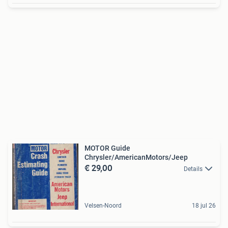
MOTOR Guide
Chrysler/AmericanMotors/Jeep
€ 29,00
Details
Velsen-Noord
18 jul 26