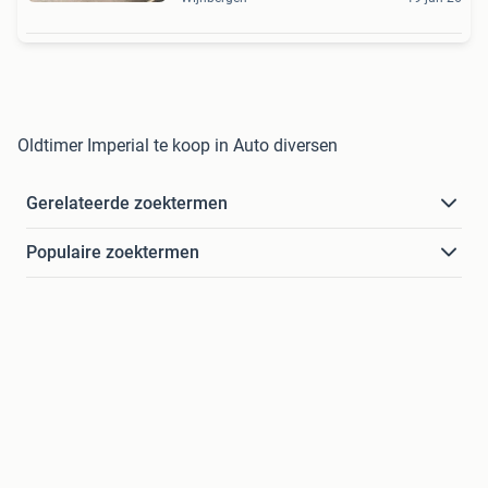
Oldtimer Imperial te koop in Auto diversen
Gerelateerde zoektermen
Populaire zoektermen