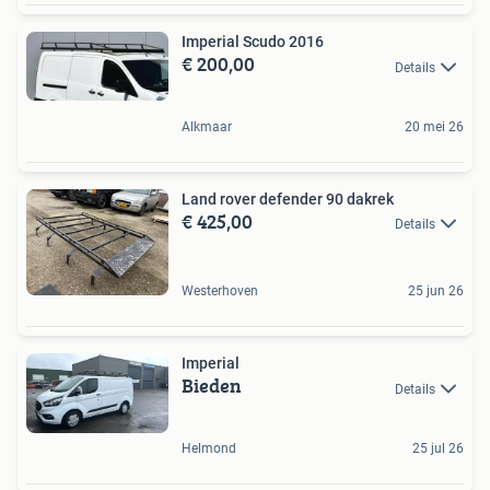
Imperial Scudo 2016
€ 200,00
Details
Alkmaar
20 mei 26
Land rover defender 90 dakrek
€ 425,00
Details
Westerhoven
25 jun 26
Imperial
Bieden
Details
Helmond
25 jul 26