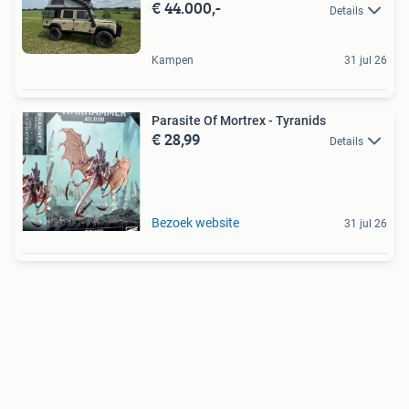
€ 44.000,-
Details
Kampen
31 jul 26
Parasite Of Mortrex - Tyranids
€ 28,99
Details
Bezoek website
31 jul 26