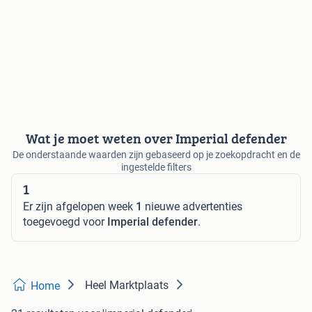
Wat je moet weten over Imperial defender
De onderstaande waarden zijn gebaseerd op je zoekopdracht en de
ingestelde filters
1
Er zijn afgelopen week
1
nieuwe advertenties
toegevoegd voor
Imperial defender
.
Heel Marktplaats
Home