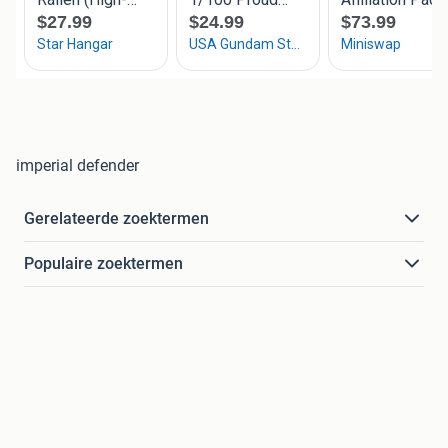
imperial defender
Gerelateerde zoektermen
Populaire zoektermen