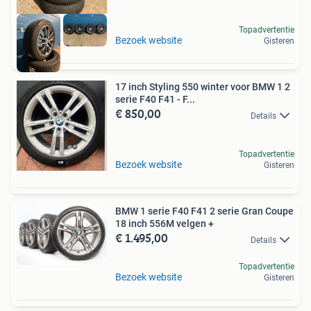
Topadvertentie
Bezoek website
Gisteren
17 inch Styling 550 winter voor BMW 1 2
serie F40 F41 - F...
€ 850,00
Details
Topadvertentie
Bezoek website
Gisteren
BMW 1 serie F40 F41 2 serie Gran Coupe
18 inch 556M velgen +
€ 1.495,00
Details
Topadvertentie
Bezoek website
Gisteren