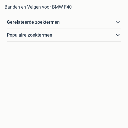
Banden en Velgen voor BMW F40
Gerelateerde zoektermen
Populaire zoektermen