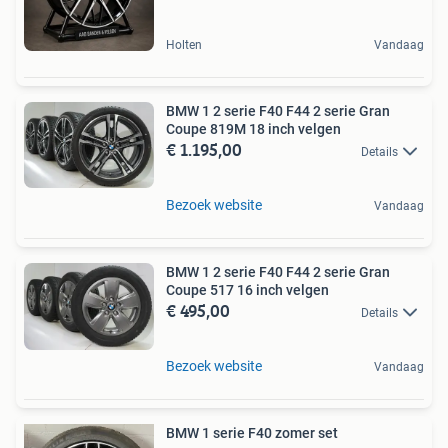
Holten
Vandaag
BMW 1 2 serie F40 F44 2 serie Gran
Coupe 819M 18 inch velgen
€ 1.195,00
Details
Bezoek website
Vandaag
BMW 1 2 serie F40 F44 2 serie Gran
Coupe 517 16 inch velgen
€ 495,00
Details
Bezoek website
Vandaag
BMW 1 serie F40 zomer set