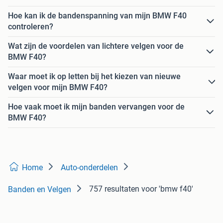
Hoe kan ik de bandenspanning van mijn BMW F40
controleren?
Wat zijn de voordelen van lichtere velgen voor de
BMW F40?
Waar moet ik op letten bij het kiezen van nieuwe
velgen voor mijn BMW F40?
Hoe vaak moet ik mijn banden vervangen voor de
BMW F40?
Home
Auto-onderdelen
757 resultaten
voor 'bmw f40'
Banden en Velgen