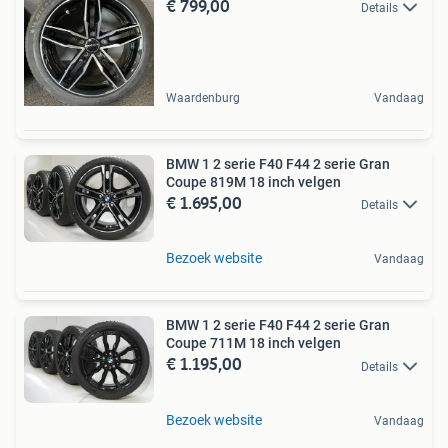
€ 799,00
Details
Waardenburg
Vandaag
BMW 1 2 serie F40 F44 2 serie Gran
Coupe 819M 18 inch velgen
€ 1.695,00
Details
Bezoek website
Vandaag
BMW 1 2 serie F40 F44 2 serie Gran
Coupe 711M 18 inch velgen
€ 1.195,00
Details
Bezoek website
Vandaag