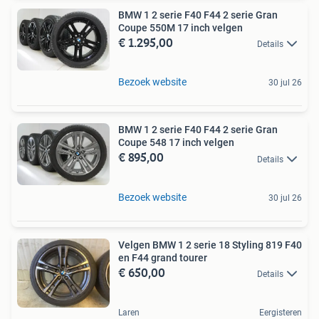
BMW 1 2 serie F40 F44 2 serie Gran
Coupe 550M 17 inch velgen
€ 1.295,00
Details
Bezoek website
30 jul 26
BMW 1 2 serie F40 F44 2 serie Gran
Coupe 548 17 inch velgen
€ 895,00
Details
Bezoek website
30 jul 26
Velgen BMW 1 2 serie 18 Styling 819 F40
en F44 grand tourer
€ 650,00
Details
Laren
Eergisteren