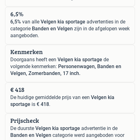
6,5%
6,5%
van alle
Velgen kia sportage
advertenties in de
categorie
Banden en Velgen
zijn in de afgelopen week
aangeboden.
Kenmerken
Doorgaans heeft een
Velgen kia sportage
de
volgende kenmerken:
Personenwagen, Banden en
Velgen, Zomerbanden, 17 inch.
€ 418
De huidige gemiddelde prijs van een
Velgen kia
sportage
is
€ 418
.
Prijscheck
De duurste
Velgen kia sportage
advertentie in de
Banden en Velgen
categorie werd aangeboden voor