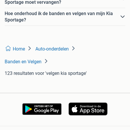
Sportage moet vervangen?
Hoe onderhoud ik de banden en velgen van mijn Kia
Sportage?
Home
Auto-onderdelen
Banden en Velgen
123 resultaten
voor 'velgen kia sportage'