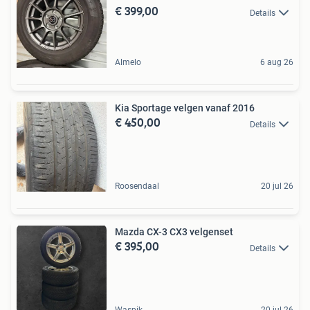
€ 399,00
Details
Almelo
6 aug 26
Kia Sportage velgen vanaf 2016
€ 450,00
Details
Roosendaal
20 jul 26
Mazda CX-3 CX3 velgenset
€ 395,00
Details