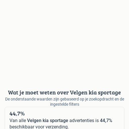
Wat je moet weten over Velgen kia sportage
De onderstaande waarden zijn gebaseerd op je zoekopdracht en de
ingestelde filters
44,7%
Van alle
Velgen kia sportage
advertenties is
44,7%
beschikbaar voor verzending.