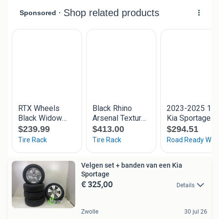
Velgen set + banden van een Kia
Sportage
€ 325,00
Details
Zwolle
30 jul 26