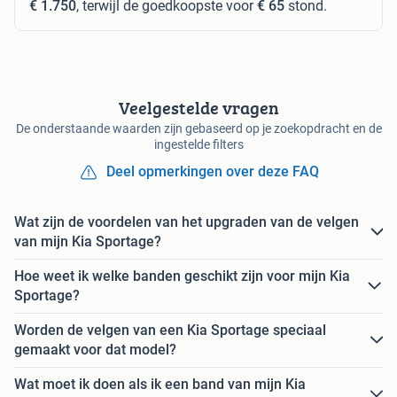
€ 1.750
, terwijl de goedkoopste voor
€ 65
stond.
Veelgestelde vragen
De onderstaande waarden zijn gebaseerd op je zoekopdracht en de
ingestelde filters
Deel opmerkingen over deze FAQ
Wat zijn de voordelen van het upgraden van de velgen
van mijn Kia Sportage?
Hoe weet ik welke banden geschikt zijn voor mijn Kia
Sportage?
Worden de velgen van een Kia Sportage speciaal
gemaakt voor dat model?
Wat moet ik doen als ik een band van mijn Kia