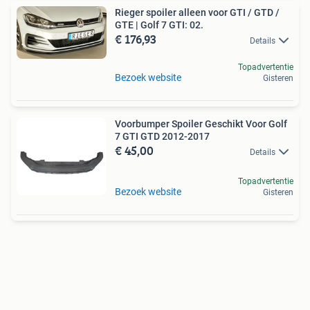
Rieger spoiler alleen voor GTI / GTD /
GTE | Golf 7 GTI: 02.
€ 176,93
Details
Topadvertentie
Bezoek website
Gisteren
Voorbumper Spoiler Geschikt Voor Golf
7 GTI GTD 2012-2017
€ 45,00
Details
Topadvertentie
Bezoek website
Gisteren