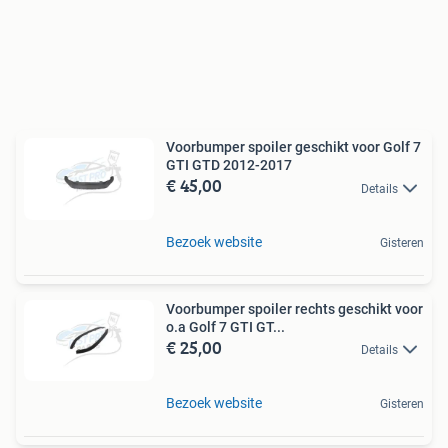
Voorbumper spoiler geschikt voor Golf 7
GTI GTD 2012-2017
€ 45,00
Details
Bezoek website
Gisteren
Voorbumper spoiler rechts geschikt voor
o.a Golf 7 GTI GT...
€ 25,00
Details
Bezoek website
Gisteren