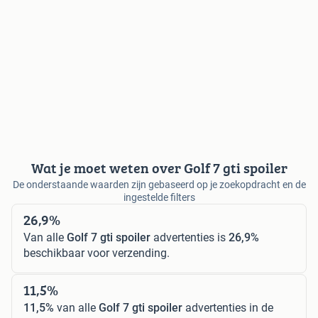
Wat je moet weten over Golf 7 gti spoiler
De onderstaande waarden zijn gebaseerd op je zoekopdracht en de
ingestelde filters
26,9%
Van alle
Golf 7 gti spoiler
advertenties is
26,9%
beschikbaar voor verzending.
11,5%
11,5%
van alle
Golf 7 gti spoiler
advertenties in de