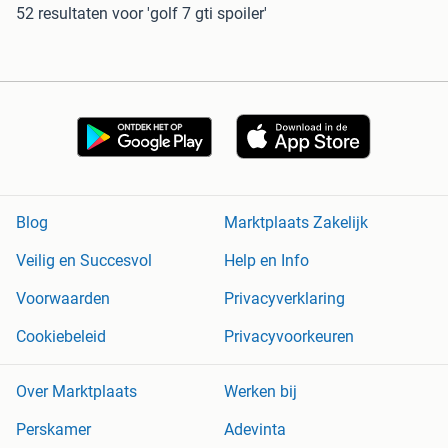
52 resultaten
voor 'golf 7 gti spoiler'
Blog
Marktplaats Zakelijk
Veilig en Succesvol
Help en Info
Voorwaarden
Privacyverklaring
Cookiebeleid
Privacyvoorkeuren
Over Marktplaats
Werken bij
Perskamer
Adevinta