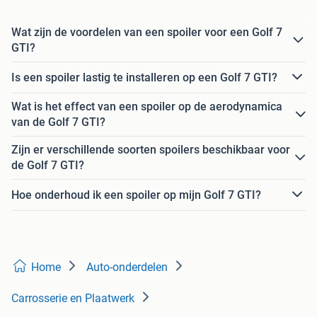
Wat zijn de voordelen van een spoiler voor een Golf 7
GTI?
Is een spoiler lastig te installeren op een Golf 7 GTI?
Wat is het effect van een spoiler op de aerodynamica
van de Golf 7 GTI?
Zijn er verschillende soorten spoilers beschikbaar voor
de Golf 7 GTI?
Hoe onderhoud ik een spoiler op mijn Golf 7 GTI?
Home
Auto-onderdelen
Carrosserie en Plaatwerk