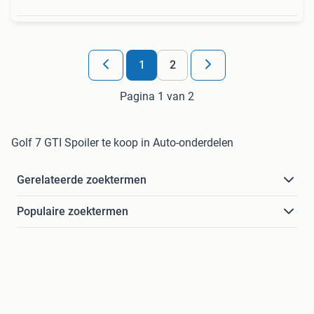
1
2
Pagina 1 van 2
Golf 7 GTI Spoiler te koop in Auto-onderdelen
Gerelateerde zoektermen
Populaire zoektermen