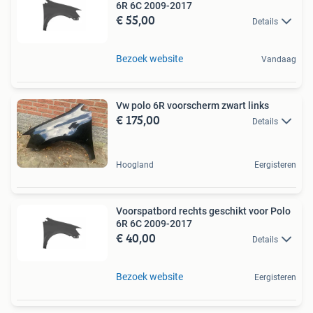
6R 6C 2009-2017
€ 55,00
Details
Bezoek website
Vandaag
Vw polo 6R voorscherm zwart links
€ 175,00
Details
Hoogland
Eergisteren
Voorspatbord rechts geschikt voor Polo
6R 6C 2009-2017
€ 40,00
Details
Bezoek website
Eergisteren