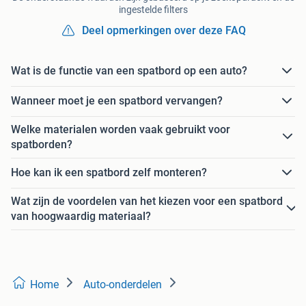
ingestelde filters
Deel opmerkingen over deze FAQ
Wat is de functie van een spatbord op een auto?
Wanneer moet je een spatbord vervangen?
Welke materialen worden vaak gebruikt voor
spatborden?
Hoe kan ik een spatbord zelf monteren?
Wat zijn de voordelen van het kiezen voor een spatbord
van hoogwaardig materiaal?
Home
Auto-onderdelen