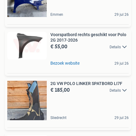
Emmen
29 jul 26
Voorspatbord rechts geschikt voor Polo
2G 2017-2026
€ 55,00
Details
Bezoek website
29 jul 26
2G VW POLO LINKER SPATBORD LI7F
€ 185,00
Details
Sliedrecht
29 jul 26