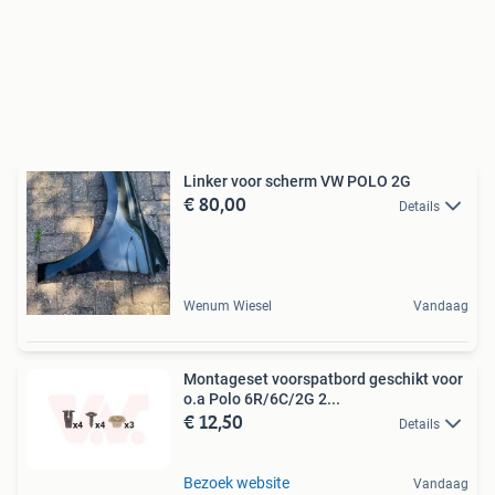
Linker voor scherm VW POLO 2G
€ 80,00
Details
Wenum Wiesel
Vandaag
Montageset voorspatbord geschikt voor
o.a Polo 6R/6C/2G 2...
€ 12,50
Details
Bezoek website
Vandaag