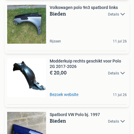
Volkswagen polo 9n3 spatbord links
Bieden
Details
Rijssen
11 jul 26
Modderkuip rechts geschikt voor Polo
2G 2017-2026
€ 20,00
Details
Bezoek website
11 jul 26
Spatbord VW Polo bj. 1997
Bieden
Details