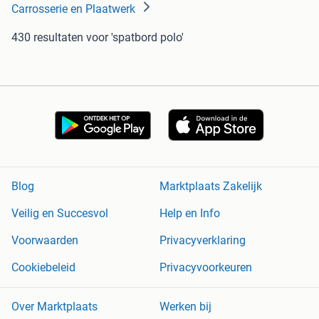
Carrosserie en Plaatwerk
430 resultaten
voor 'spatbord polo'
Blog
Marktplaats Zakelijk
Veilig en Succesvol
Help en Info
Voorwaarden
Privacyverklaring
Cookiebeleid
Privacyvoorkeuren
Over Marktplaats
Werken bij