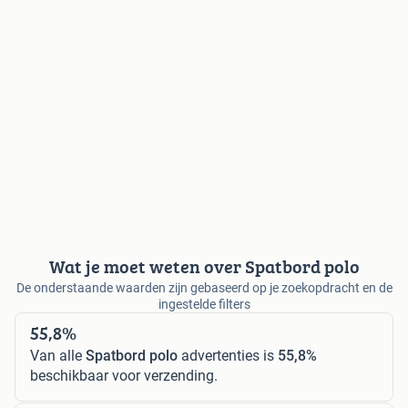
Wat je moet weten over Spatbord polo
De onderstaande waarden zijn gebaseerd op je zoekopdracht en de
ingestelde filters
55,8%
Van alle
Spatbord polo
advertenties is
55,8%
beschikbaar voor verzending.