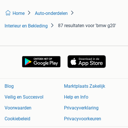
Home
Auto-onderdelen
87 resultaten
voor 'bmw g20'
Interieur en Bekleding
Blog
Marktplaats Zakelijk
Veilig en Succesvol
Help en Info
Voorwaarden
Privacyverklaring
Cookiebeleid
Privacyvoorkeuren