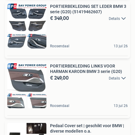
PORTIERBEKLEDING SET LEDER BMW 3
serie (G20) (51419462607)
€ 349,00
Details
Roosendaal
13 jul 26
PORTIERBEKLEDING LINKS VOOR
HARMAN KARODN BMW 3 serie (G20)
€ 249,00
Details
Roosendaal
13 jul 26
Pedaal Cover set | geschikt voor BMW |
diverse modellen o.a.