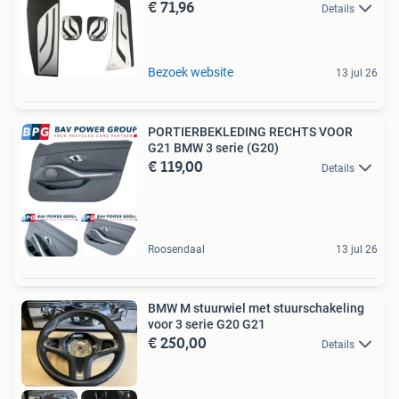
€ 71,96
Details
Bezoek website
13 jul 26
PORTIERBEKLEDING RECHTS VOOR
G21 BMW 3 serie (G20)
€ 119,00
Details
Roosendaal
13 jul 26
BMW M stuurwiel met stuurschakeling
voor 3 serie G20 G21
€ 250,00
Details