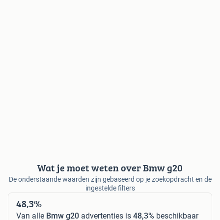
Wat je moet weten over Bmw g20
De onderstaande waarden zijn gebaseerd op je zoekopdracht en de
ingestelde filters
48,3%
Van alle
Bmw g20
advertenties is
48,3%
beschikbaar