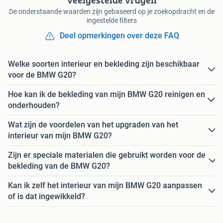
De onderstaande waarden zijn gebaseerd op je zoekopdracht en de
ingestelde filters
Deel opmerkingen over deze FAQ
Welke soorten interieur en bekleding zijn beschikbaar
voor de BMW G20?
Hoe kan ik de bekleding van mijn BMW G20 reinigen en
onderhouden?
Wat zijn de voordelen van het upgraden van het
interieur van mijn BMW G20?
Zijn er speciale materialen die gebruikt worden voor de
bekleding van de BMW G20?
Kan ik zelf het interieur van mijn BMW G20 aanpassen
of is dat ingewikkeld?