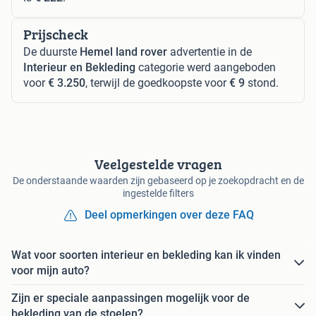
Prijscheck
De duurste
Hemel land rover
advertentie in de
Interieur en Bekleding
categorie werd aangeboden
voor
€ 3.250
, terwijl de goedkoopste voor
€ 9
stond.
Veelgestelde vragen
De onderstaande waarden zijn gebaseerd op je zoekopdracht en de
ingestelde filters
Deel opmerkingen over deze FAQ
Wat voor soorten interieur en bekleding kan ik vinden
voor mijn auto?
Zijn er speciale aanpassingen mogelijk voor de
bekleding van de stoelen?