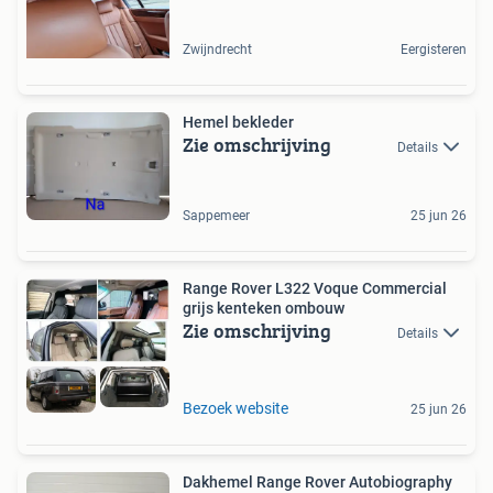
Zwijndrecht
Eergisteren
Hemel bekleder
Zie omschrijving
Details
Sappemeer
25 jun 26
Range Rover L322 Voque Commercial
grijs kenteken ombouw
Zie omschrijving
Details
Bezoek website
25 jun 26
Dakhemel Range Rover Autobiography