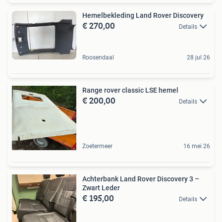
Hemelbekleding Land Rover Discovery
€ 270,00
Details
Roosendaal
28 jul 26
Range rover classic LSE hemel
€ 200,00
Details
Zoetermeer
16 mei 26
Achterbank Land Rover Discovery 3 –
Zwart Leder
€ 195,00
Details