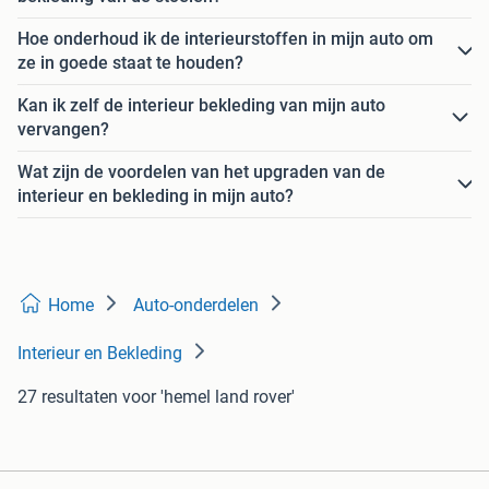
Hoe onderhoud ik de interieurstoffen in mijn auto om
ze in goede staat te houden?
Kan ik zelf de interieur bekleding van mijn auto
vervangen?
Wat zijn de voordelen van het upgraden van de
interieur en bekleding in mijn auto?
Home
Auto-onderdelen
Interieur en Bekleding
27 resultaten
voor 'hemel land rover'