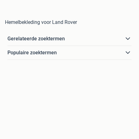
Hemelbekleding voor Land Rover
Gerelateerde zoektermen
Populaire zoektermen