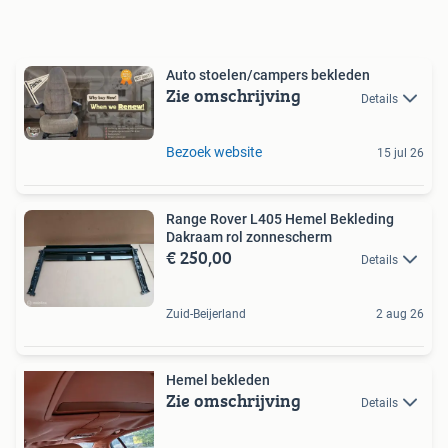
Auto stoelen/campers bekleden
Zie omschrijving
Details
Bezoek website
15 jul 26
Range Rover L405 Hemel Bekleding
Dakraam rol zonnescherm
€ 250,00
Details
Zuid-Beijerland
2 aug 26
Hemel bekleden
Zie omschrijving
Details