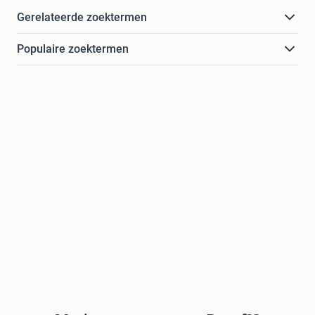
Gerelateerde zoektermen
Populaire zoektermen