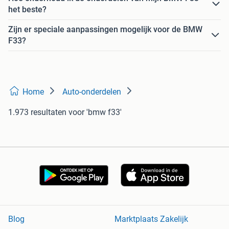
het beste?
Zijn er speciale aanpassingen mogelijk voor de BMW
F33?
Home
Auto-onderdelen
1.973 resultaten
voor 'bmw f33'
Blog
Marktplaats Zakelijk