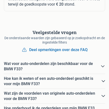
terwijl de goedkoopste voor
€ 20
stond.
Veelgestelde vragen
De onderstaande waarden zijn gebaseerd op je zoekopdracht en de
ingestelde filters
Deel opmerkingen over deze FAQ
Wat voor auto-onderdelen zijn beschikbaar voor de
BMW F33?
Hoe kan ik weten of een auto-onderdeel geschikt is
voor mijn BMW F33?
Wat zijn de voordelen van originele auto-onderdelen
voor de BMW F33?
Hoe onderhoud ik de onderdelen van mijn BMW F33