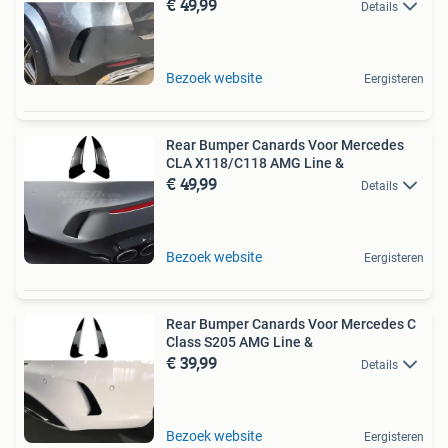
€ 49,99
Details
Bezoek website
Eergisteren
Rear Bumper Canards Voor Mercedes
CLA X118/C118 AMG Line &
€ 49,99
Details
Bezoek website
Eergisteren
Rear Bumper Canards Voor Mercedes C
Class S205 AMG Line &
€ 39,99
Details
Bezoek website
Eergisteren