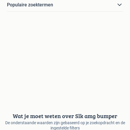
Populaire zoektermen
Wat je moet weten over Slk amg bumper
De onderstaande waarden zijn gebaseerd op je zoekopdracht en de
ingestelde filters