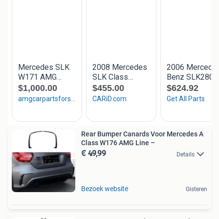
Rear Bumper Canards Voor Mercedes A
Class W176 AMG Line –
€ 49,99
Details
Bezoek website
Gisteren