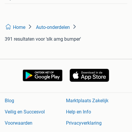
Home
Auto-onderdelen
391 resultaten
voor 'slk amg bumper'
Blog
Marktplaats Zakelijk
Veilig en Succesvol
Help en Info
Voorwaarden
Privacyverklaring