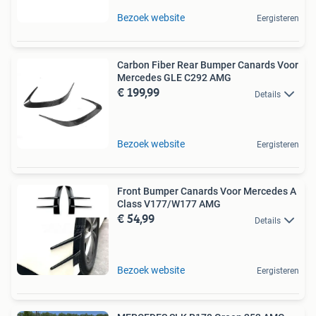
Bezoek website
Eergisteren
Carbon Fiber Rear Bumper Canards Voor
Mercedes GLE C292 AMG
€ 199,99
Details
Bezoek website
Eergisteren
Front Bumper Canards Voor Mercedes A
Class V177/W177 AMG
€ 54,99
Details
Bezoek website
Eergisteren