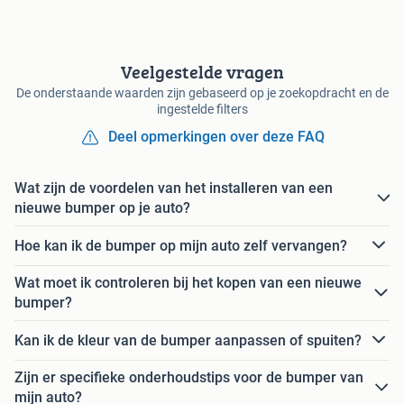
Veelgestelde vragen
De onderstaande waarden zijn gebaseerd op je zoekopdracht en de
ingestelde filters
Deel opmerkingen over deze FAQ
Wat zijn de voordelen van het installeren van een
nieuwe bumper op je auto?
Hoe kan ik de bumper op mijn auto zelf vervangen?
Wat moet ik controleren bij het kopen van een nieuwe
bumper?
Kan ik de kleur van de bumper aanpassen of spuiten?
Zijn er specifieke onderhoudstips voor de bumper van
mijn auto?