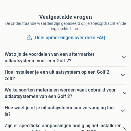
Veelgestelde vragen
De onderstaande waarden zijn gebaseerd op je zoekopdracht en de
ingestelde filters
Deel opmerkingen over deze FAQ
Wat zijn de voordelen van een aftermarket
uitlaatsysteem voor een Golf 2?
Hoe installeer je een uitlaatsysteem op een Golf 2
zelf?
Welke soorten materialen worden vaak gebruikt voor
uitlaatsystemen van een Golf 2?
Hoe weet je of je uitlaatsysteem aan vervanging toe
is?
Zijn er specifieke aanpassingen nodig bij het installeren