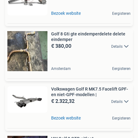
Bezoek website
Eergisteren
Golf 8 Gti gte eindemperdelete delete
eindemper
€ 380,00
Details
Amsterdam
Eergisteren
Volkswagen Golf R MK7.5 Facelift GPF-
en niet-GPF-modellen |
€ 2.322,32
Details
Bezoek website
Eergisteren