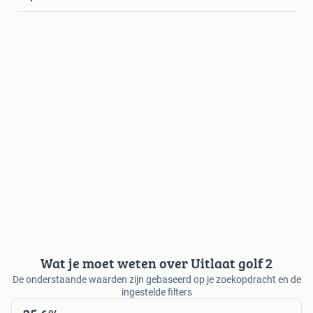
Wat je moet weten over Uitlaat golf 2
De onderstaande waarden zijn gebaseerd op je zoekopdracht en de
ingestelde filters