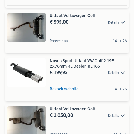
Uitlaat Volkswagen Golf
€ 595,00
Details
Roosendaal
14 jul 26
Novus Sport Uitlaat VW Golf 2 19E
2X76mm RL Design RL166
€ 199,95
Details
Bezoek website
14 jul 26
Uitlaat Volkswagen Golf
€ 1.050,00
Details