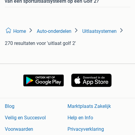
van een sportuitlaatsysteem op een Golf 2?
Home
Auto-onderdelen
Uitlaatsystemen
270 resultaten
voor 'uitlaat golf 2'
Blog
Marktplaats Zakelijk
Veilig en Succesvol
Help en Info
Voorwaarden
Privacyverklaring