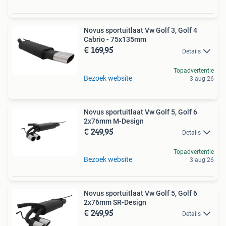
Novus sportuitlaat Vw Golf 3, Golf 4
Cabrio - 75x135mm
€ 169,95
Details
Topadvertentie
Bezoek website
3 aug 26
Novus sportuitlaat Vw Golf 5, Golf 6
2x76mm M-Design
€ 249,95
Details
Topadvertentie
Bezoek website
3 aug 26
Novus sportuitlaat Vw Golf 5, Golf 6
2x76mm SR-Design
€ 249,95
Details