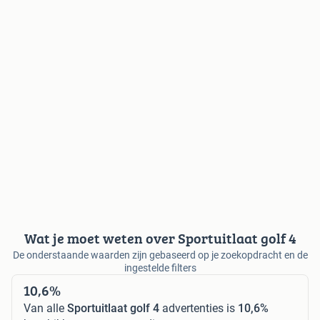
Wat je moet weten over Sportuitlaat golf 4
De onderstaande waarden zijn gebaseerd op je zoekopdracht en de
ingestelde filters
10,6%
Van alle
Sportuitlaat golf 4
advertenties is
10,6%