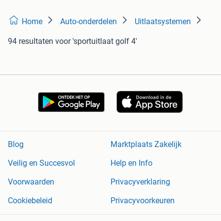
Home
Auto-onderdelen
Uitlaatsystemen
94 resultaten
voor 'sportuitlaat golf 4'
Blog
Marktplaats Zakelijk
Veilig en Succesvol
Help en Info
Voorwaarden
Privacyverklaring
Cookiebeleid
Privacyvoorkeuren