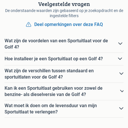
Veelgestelde vragen
De onderstaande waarden zijn gebaseerd op je zoekopdracht en de
ingestelde filters
Deel opmerkingen over deze FAQ
Wat zijn de voordelen van een Sportuitlaat voor de
Golf 4?
Hoe installeer je een Sportuitlaat op een Golf 4?
Wat zijn de verschillen tussen standaard en
sportuitlaten voor de Golf 4?
Kan ik een Sportuitlaat gebruiken voor zowel de
benzine- als dieselversie van de Golf 4?
Wat moet ik doen om de levensduur van mijn
Sportuitlaat te verlengen?