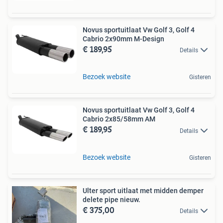
Novus sportuitlaat Vw Golf 3, Golf 4
Cabrio 2x90mm M-Design
€ 189,95
Details
Bezoek website
Gisteren
Novus sportuitlaat Vw Golf 3, Golf 4
Cabrio 2x85/58mm AM
€ 189,95
Details
Bezoek website
Gisteren
Ulter sport uitlaat met midden demper
delete pipe nieuw.
€ 375,00
Details