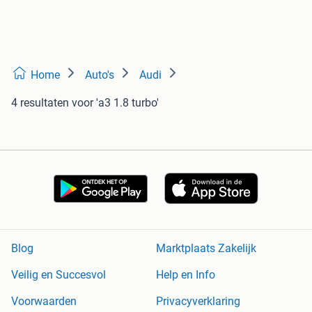
Home
Auto's
Audi
4 resultaten
voor 'a3 1.8 turbo'
Blog
Marktplaats Zakelijk
Veilig en Succesvol
Help en Info
Voorwaarden
Privacyverklaring