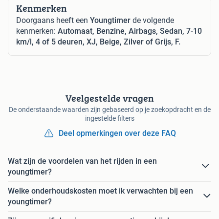
Kenmerken
Doorgaans heeft een
Youngtimer
de volgende
kenmerken:
Automaat, Benzine, Airbags, Sedan, 7-10
km/l, 4 of 5 deuren, XJ, Beige, Zilver of Grijs, F.
Veelgestelde vragen
De onderstaande waarden zijn gebaseerd op je zoekopdracht en de
ingestelde filters
Deel opmerkingen over deze FAQ
Wat zijn de voordelen van het rijden in een
youngtimer?
Welke onderhoudskosten moet ik verwachten bij een
youngtimer?