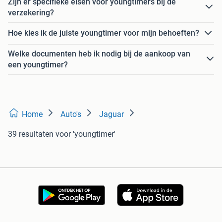
Zijn er specifieke eisen voor youngtimers bij de
verzekering?
Hoe kies ik de juiste youngtimer voor mijn behoeften?
Welke documenten heb ik nodig bij de aankoop van
een youngtimer?
Home
Auto's
Jaguar
39 resultaten
voor 'youngtimer'