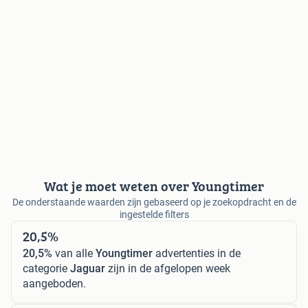
Wat je moet weten over Youngtimer
De onderstaande waarden zijn gebaseerd op je zoekopdracht en de
ingestelde filters
20,5%
20,5%
van alle
Youngtimer
advertenties in de
categorie
Jaguar
zijn in de afgelopen week
aangeboden.