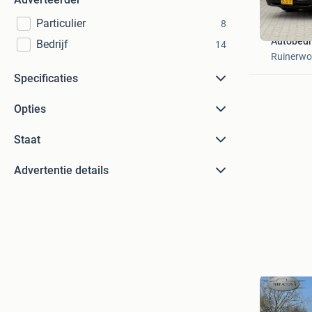
Particulier
8
Autobedri
Bedrijf
14
Ruinerwo
Specificaties
Opties
Staat
Advertentie details