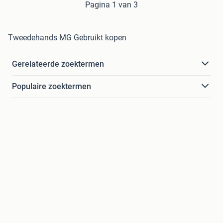
Pagina 1 van 3
Tweedehands MG Gebruikt kopen
Gerelateerde zoektermen
Populaire zoektermen