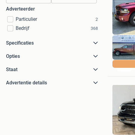
Adverteerder
Particulier
2
Bedrijf
368
Specificaties
Opties
Staat
Advertentie details