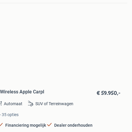
€ 59.950,-
Wireless Apple Carpl
Automaat
SUV of Terreinwagen
+ 35 opties
Financiering mogelijk
Dealer onderhouden