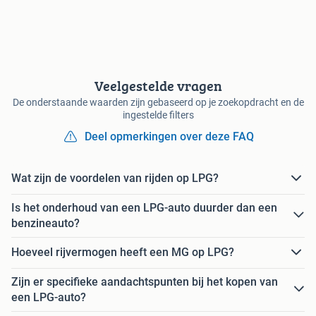
Veelgestelde vragen
De onderstaande waarden zijn gebaseerd op je zoekopdracht en de
ingestelde filters
Deel opmerkingen over deze FAQ
Wat zijn de voordelen van rijden op LPG?
Is het onderhoud van een LPG-auto duurder dan een
benzineauto?
Hoeveel rijvermogen heeft een MG op LPG?
Zijn er specifieke aandachtspunten bij het kopen van
een LPG-auto?