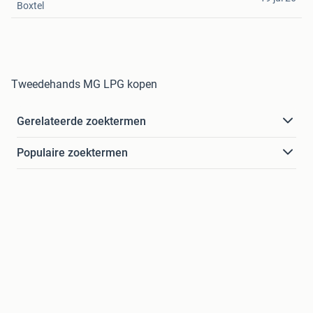
Boxtel
Tweedehands MG LPG kopen
Gerelateerde zoektermen
Populaire zoektermen