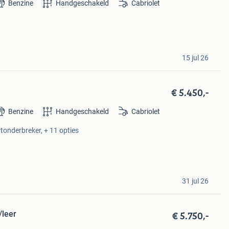
Benzine
Handgeschakeld
Cabriolet
15 jul 26
€ 5.450,-
Benzine
Handgeschakeld
Cabriolet
tonderbreker, + 11 opties
31 jul 26
€ 5.750,-
/leer