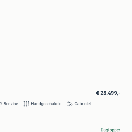
€ 28.499,-
Benzine
Handgeschakeld
Cabriolet
Dagtopper