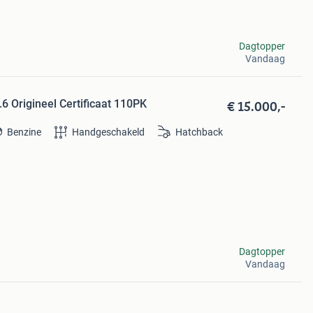
Dagtopper
Vandaag
€ 15.000,-
6 Origineel Certificaat 110PK
Benzine
Handgeschakeld
Hatchback
Dagtopper
Vandaag