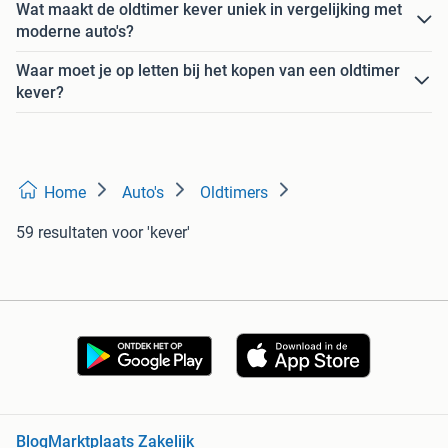
Wat maakt de oldtimer kever uniek in vergelijking met
moderne auto's?
Waar moet je op letten bij het kopen van een oldtimer
kever?
Home
Auto's
Oldtimers
59 resultaten
voor 'kever'
Blog
Marktplaats Zakelijk