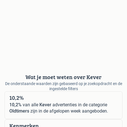
Wat je moet weten over Kever
De onderstaande waarden zijn gebaseerd op je zoekopdracht en de
ingestelde filters
10,2%
10,2%
van alle
Kever
advertenties in de categorie
Oldtimers
zijn in de afgelopen week aangeboden.
Kenmerken