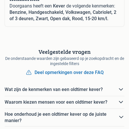
Doorgaans heeft een
Kever
de volgende kenmerken:
Benzine, Handgeschakeld, Volkswagen, Cabriolet, 2
of 3 deuren, Zwart, Open dak, Rood, 15-20 km/l.
Veelgestelde vragen
De onderstaande waarden zijn gebaseerd op je zoekopdracht en de
ingestelde filters
Deel opmerkingen over deze FAQ
Wat zijn de kenmerken van een oldtimer kever?
Waarom kiezen mensen voor een oldtimer kever?
Hoe onderhoud je een oldtimer kever op de juiste
manier?