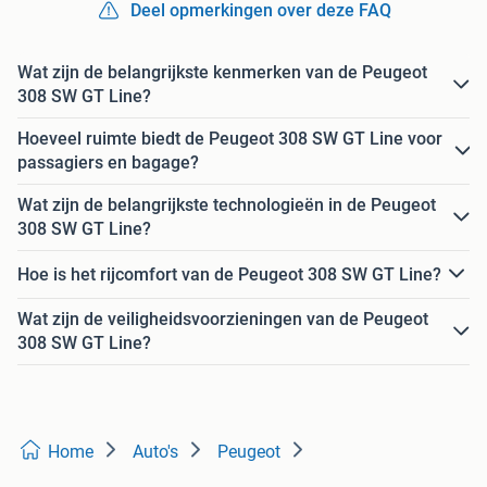
Deel opmerkingen over deze FAQ
Wat zijn de belangrijkste kenmerken van de Peugeot
308 SW GT Line?
Hoeveel ruimte biedt de Peugeot 308 SW GT Line voor
passagiers en bagage?
Wat zijn de belangrijkste technologieën in de Peugeot
308 SW GT Line?
Hoe is het rijcomfort van de Peugeot 308 SW GT Line?
Wat zijn de veiligheidsvoorzieningen van de Peugeot
308 SW GT Line?
Home
Auto's
Peugeot