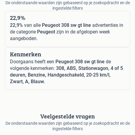
De onderstaande waarden zijn gebaseerd op je zoekopdracht en de
ingestelde filters
22,9%
22,9%
van alle
Peugeot 308 sw gt line
advertenties in
de categorie
Peugeot
zijn in de afgelopen week
aangeboden.
Kenmerken
Doorgaans heeft een
Peugeot 308 sw gt line
de
volgende kenmerken:
308, ABS, Stationwagon, 4 of 5
deuren, Benzine, Handgeschakeld, 20-25 km/l,
Zwart, A, Blauw.
Veelgestelde vragen
De onderstaande waarden zijn gebaseerd op je zoekopdracht en de
ingestelde filters