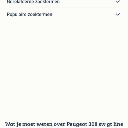
Gerelateerde zoektermen
Populaire zoektermen
Wat je moet weten over Peugeot 308 sw gt line