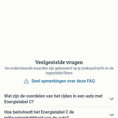
Veelgestelde vragen
De onderstaande waarden zijn gebaseerd op je zoekopdracht en de
ingestelde filters
Deel opmerkingen over deze FAQ
Wat zijn de voordelen van het rijden in een auto met
Energielabel C?
Hoe beïnvloedt het Energielabel C de
milieuvriendelijkheid van de auto?