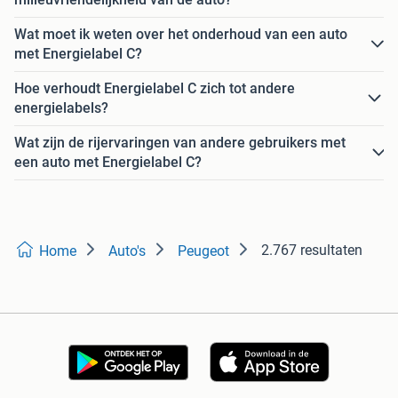
Wat moet ik weten over het onderhoud van een auto
met Energielabel C?
Hoe verhoudt Energielabel C zich tot andere
energielabels?
Wat zijn de rijervaringen van andere gebruikers met
een auto met Energielabel C?
2.767 resultaten
Home
Auto's
Peugeot