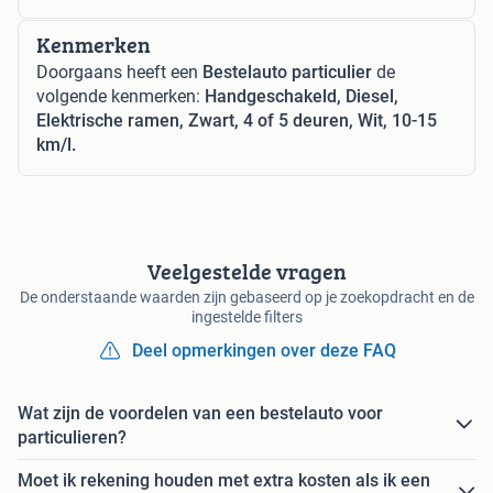
Kenmerken
Doorgaans heeft een
Bestelauto particulier
de
volgende kenmerken:
Handgeschakeld, Diesel,
Elektrische ramen, Zwart, 4 of 5 deuren, Wit, 10-15
km/l.
Veelgestelde vragen
De onderstaande waarden zijn gebaseerd op je zoekopdracht en de
ingestelde filters
Deel opmerkingen over deze FAQ
Wat zijn de voordelen van een bestelauto voor
particulieren?
Moet ik rekening houden met extra kosten als ik een