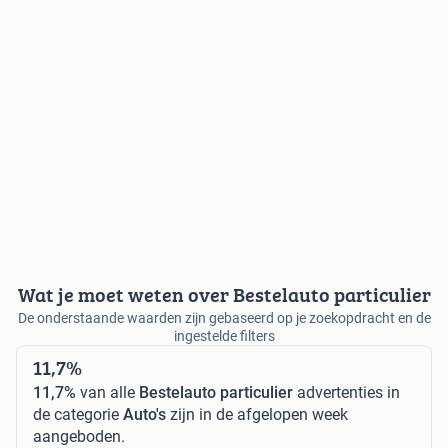
Wat je moet weten over Bestelauto particulier
De onderstaande waarden zijn gebaseerd op je zoekopdracht en de
ingestelde filters
11,7%
11,7%
van alle
Bestelauto particulier
advertenties in
de categorie
Auto's
zijn in de afgelopen week
aangeboden.