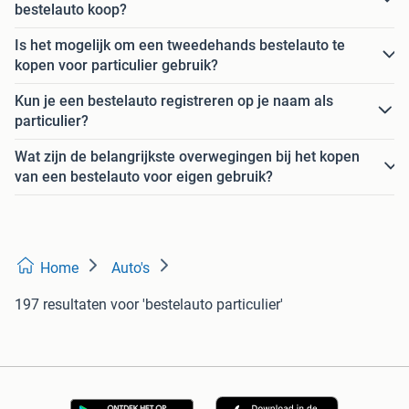
bestelauto koop?
Is het mogelijk om een tweedehands bestelauto te
kopen voor particulier gebruik?
Kun je een bestelauto registreren op je naam als
particulier?
Wat zijn de belangrijkste overwegingen bij het kopen
van een bestelauto voor eigen gebruik?
Home
Auto's
197 resultaten
voor 'bestelauto particulier'