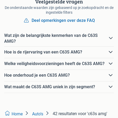
Veelgestelde vragen
De onderstaande waarden zijn gebaseerd op je zoekopdracht en de
ingestelde filters
Deel opmerkingen over deze FAQ
Wat zijn de belangrijkste kenmerken van de C63S
AMG?
Hoe is de rijervaring van een C63S AMG?
Welke veiligheidsvoorzieningen heeft de C63S AMG?
Hoe onderhoud je een C63S AMG?
Wat maakt de C63S AMG uniek in zijn segment?
42 resultaten
voor 'c63s amg'
Home
Auto's