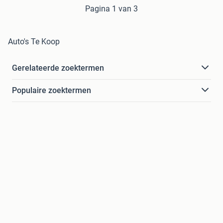
Pagina 1 van 3
Auto's Te Koop
Gerelateerde zoektermen
Populaire zoektermen