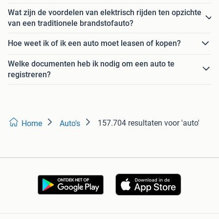
Wat zijn de voordelen van elektrisch rijden ten opzichte
van een traditionele brandstofauto?
Hoe weet ik of ik een auto moet leasen of kopen?
Welke documenten heb ik nodig om een auto te
registreren?
157.704 resultaten
voor 'auto'
Home
Auto's