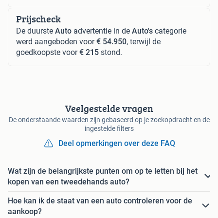
Prijscheck
De duurste
Auto
advertentie in de
Auto's
categorie
werd aangeboden voor
€ 54.950
, terwijl de
goedkoopste voor
€ 215
stond.
Veelgestelde vragen
De onderstaande waarden zijn gebaseerd op je zoekopdracht en de
ingestelde filters
Deel opmerkingen over deze FAQ
Wat zijn de belangrijkste punten om op te letten bij het
kopen van een tweedehands auto?
Hoe kan ik de staat van een auto controleren voor de
aankoop?