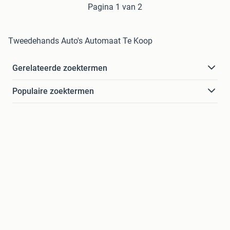
Pagina 1 van 2
Tweedehands Auto's Automaat Te Koop
Gerelateerde zoektermen
Populaire zoektermen