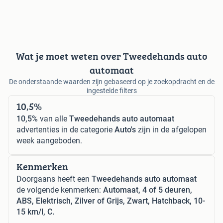
Wat je moet weten over Tweedehands auto
automaat
De onderstaande waarden zijn gebaseerd op je zoekopdracht en de
ingestelde filters
10,5%
10,5%
van alle
Tweedehands auto automaat
advertenties in de categorie
Auto's
zijn in de afgelopen
week aangeboden.
Kenmerken
Doorgaans heeft een
Tweedehands auto automaat
de volgende kenmerken:
Automaat, 4 of 5 deuren,
ABS, Elektrisch, Zilver of Grijs, Zwart, Hatchback, 10-
15 km/l, C.