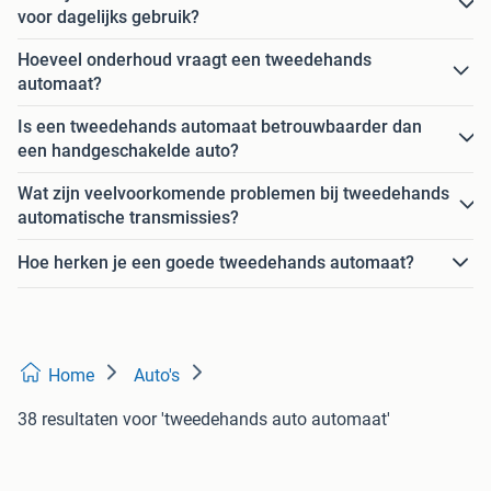
voor dagelijks gebruik?
Hoeveel onderhoud vraagt een tweedehands
automaat?
Is een tweedehands automaat betrouwbaarder dan
een handgeschakelde auto?
Wat zijn veelvoorkomende problemen bij tweedehands
automatische transmissies?
Hoe herken je een goede tweedehands automaat?
Home
Auto's
38 resultaten
voor 'tweedehands auto automaat'