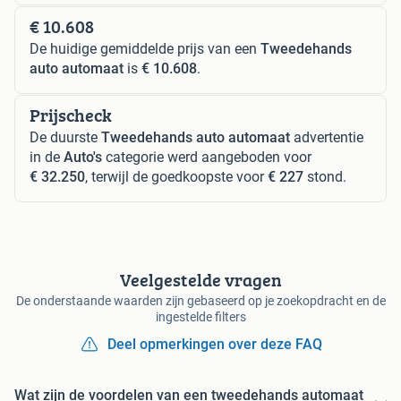
€ 10.608
De huidige gemiddelde prijs van een
Tweedehands
auto automaat
is
€ 10.608
.
Prijscheck
De duurste
Tweedehands auto automaat
advertentie
in de
Auto's
categorie werd aangeboden voor
€ 32.250
, terwijl de goedkoopste voor
€ 227
stond.
Veelgestelde vragen
De onderstaande waarden zijn gebaseerd op je zoekopdracht en de
ingestelde filters
Deel opmerkingen over deze FAQ
Wat zijn de voordelen van een tweedehands automaat