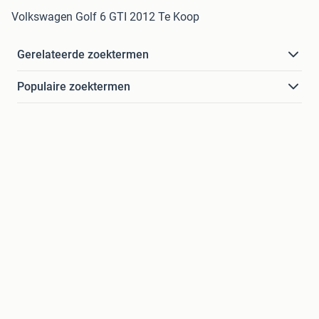
Volkswagen Golf 6 GTI 2012 Te Koop
Gerelateerde zoektermen
Populaire zoektermen