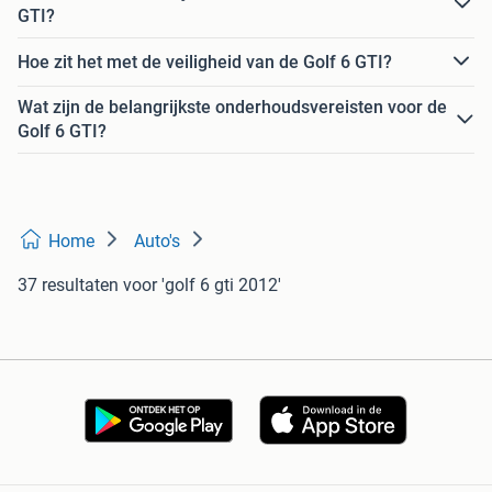
GTI?
Hoe zit het met de veiligheid van de Golf 6 GTI?
Wat zijn de belangrijkste onderhoudsvereisten voor de
Golf 6 GTI?
Home
Auto's
37 resultaten
voor 'golf 6 gti 2012'