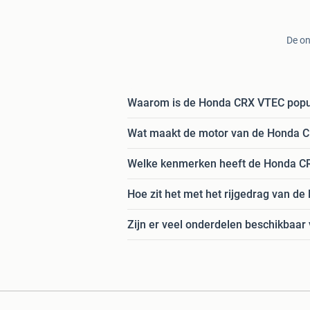
De on
Waarom is de Honda CRX VTEC popul
Wat maakt de motor van de Honda C
Welke kenmerken heeft de Honda C
Hoe zit het met het rijgedrag van 
Zijn er veel onderdelen beschikbaa